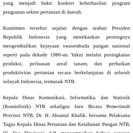
yang menjadi bukti konkret keberhasilan program
penguatan sektor pertanian di daerah.
Komitmen tersebut sejalan dengan arahan Presiden
Republik Indonesia yang menekankan pentingnya
mengembalikan kejayaan swasembada pangan nasional
seperti pada dekade 1980-an. Yakni melalui peningkatan
produksi, perluasan areal tanam, dan perbaikan
produktivitas pertanian secara berkelanjutan di seluruh
wilayah Indonesia, termasuk NTB.
Kepala Dinas Komunikasi, Informatika, dan Statistik
(Kominfotik) NTB sekaligus Juru Bicara Pemerintah
Provinsi NTB, Dr. H. Ahsanul Khalik, bersama Pelaksana
Tugas Kepala Dinas Pertanian dan Ketahanan Pangan NTB,