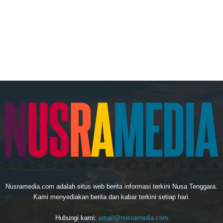
Nusramedia.com adalah situs web berita informasi terkini Nusa Tenggara.
Kami menyediakan berita dan kabar terkini setiap hari.
Hubungi kami:
email@nusramedia.com