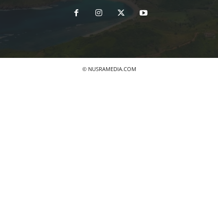
© NUSRAMEDIA.COM