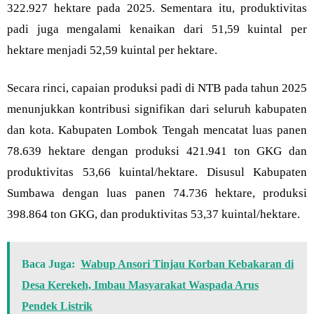
322.927 hektare pada 2025. Sementara itu, produktivitas
padi juga mengalami kenaikan dari 51,59 kuintal per
hektare menjadi 52,59 kuintal per hektare.
Secara rinci, capaian produksi padi di NTB pada tahun 2025
menunjukkan kontribusi signifikan dari seluruh kabupaten
dan kota. Kabupaten Lombok Tengah mencatat luas panen
78.639 hektare dengan produksi 421.941 ton GKG dan
produktivitas 53,66 kuintal/hektare. Disusul Kabupaten
Sumbawa dengan luas panen 74.736 hektare, produksi
398.864 ton GKG, dan produktivitas 53,37 kuintal/hektare.
Baca Juga:
Wabup Ansori Tinjau Korban Kebakaran di
Desa Kerekeh, Imbau Masyarakat Waspada Arus
Pendek Listrik