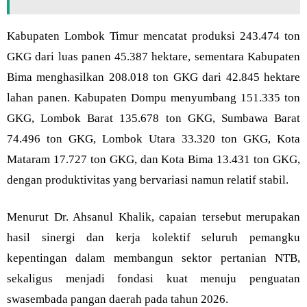
Kabupaten Lombok Timur mencatat produksi 243.474 ton
GKG dari luas panen 45.387 hektare, sementara Kabupaten
Bima menghasilkan 208.018 ton GKG dari 42.845 hektare
lahan panen. Kabupaten Dompu menyumbang 151.335 ton
GKG, Lombok Barat 135.678 ton GKG, Sumbawa Barat
74.496 ton GKG, Lombok Utara 33.320 ton GKG, Kota
Mataram 17.727 ton GKG, dan Kota Bima 13.431 ton GKG,
dengan produktivitas yang bervariasi namun relatif stabil.
Menurut Dr. Ahsanul Khalik, capaian tersebut merupakan
hasil sinergi dan kerja kolektif seluruh pemangku
kepentingan dalam membangun sektor pertanian NTB,
sekaligus menjadi fondasi kuat menuju penguatan
swasembada pangan daerah pada tahun 2026.