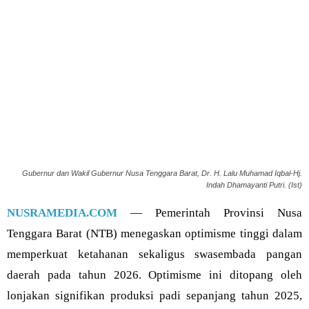
Gubernur dan Wakil Gubernur Nusa Tenggara Barat, Dr. H. Lalu Muhamad Iqbal-Hj.
Indah Dhamayanti Putri. (Ist)
NUSRAMEDIA.COM
— Pemerintah Provinsi Nusa
Tenggara Barat (NTB) menegaskan optimisme tinggi dalam
memperkuat ketahanan sekaligus swasembada pangan
daerah pada tahun 2026. Optimisme ini ditopang oleh
lonjakan signifikan produksi padi sepanjang tahun 2025,