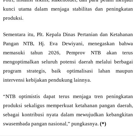
kunci utama dalam menjaga stabilitas dan peningkatan
produksi.
Sementara itu, Plt. Kepala Dinas Pertanian dan Ketahanan
Pangan NTB, Hj. Eva Dewiyani, menegaskan bahwa
memasuki tahun 2026, Pemprov NTB akan terus
mengoptimalkan seluruh potensi daerah melalui berbagai
program strategis, baik optimalisasi lahan maupun
intervensi kebijakan pendukung lainnya.
“NTB optimistis dapat terus menjaga tren peningkatan
produksi sekaligus memperkuat ketahanan pangan daerah,
sebagai kontribusi nyata dalam mewujudkan kebangkitan
swasembada pangan nasional,” pungkasnya.
(*)