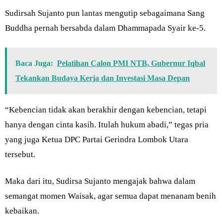
Sudirsah Sujanto pun lantas mengutip sebagaimana Sang
Buddha pernah bersabda dalam Dhammapada Syair ke-5.
Baca Juga:
Pelatihan Calon PMI NTB, Gubernur Iqbal
Tekankan Budaya Kerja dan Investasi Masa Depan
“Kebencian tidak akan berakhir dengan kebencian, tetapi
hanya dengan cinta kasih. Itulah hukum abadi,” tegas pria
yang juga Ketua DPC Partai Gerindra Lombok Utara
tersebut.
Maka dari itu, Sudirsa Sujanto mengajak bahwa dalam
semangat momen Waisak, agar semua dapat menanam benih
kebaikan.