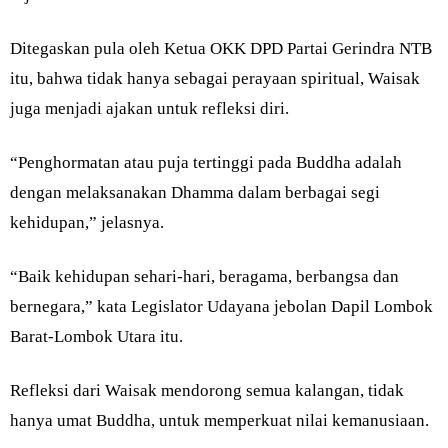
Ditegaskan pula oleh Ketua OKK DPD Partai Gerindra NTB
itu, bahwa tidak hanya sebagai perayaan spiritual, Waisak
juga menjadi ajakan untuk refleksi diri.
“Penghormatan atau puja tertinggi pada Buddha adalah
dengan melaksanakan Dhamma dalam berbagai segi
kehidupan,” jelasnya.
“Baik kehidupan sehari-hari, beragama, berbangsa dan
bernegara,” kata Legislator Udayana jebolan Dapil Lombok
Barat-Lombok Utara itu.
Refleksi dari Waisak mendorong semua kalangan, tidak
hanya umat Buddha, untuk memperkuat nilai kemanusiaan.