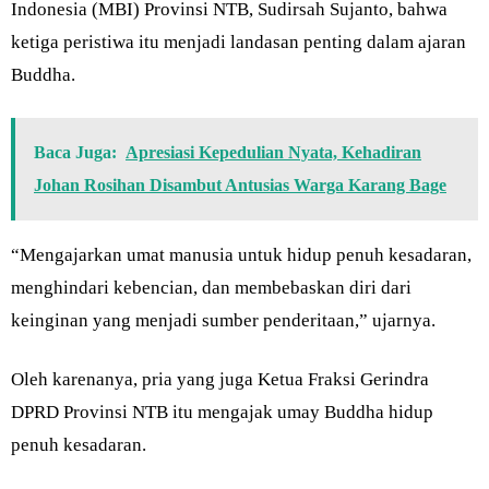
Indonesia (MBI) Provinsi NTB, Sudirsah Sujanto, bahwa
ketiga peristiwa itu menjadi landasan penting dalam ajaran
Buddha.
Baca Juga:
Apresiasi Kepedulian Nyata, Kehadiran
Johan Rosihan Disambut Antusias Warga Karang Bage
“Mengajarkan umat manusia untuk hidup penuh kesadaran,
menghindari kebencian, dan membebaskan diri dari
keinginan yang menjadi sumber penderitaan,” ujarnya.
Oleh karenanya, pria yang juga Ketua Fraksi Gerindra
DPRD Provinsi NTB itu mengajak umay Buddha hidup
penuh kesadaran.