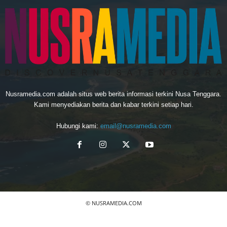
Nusramedia.com adalah situs web berita informasi terkini Nusa Tenggara.
Kami menyediakan berita dan kabar terkini setiap hari.
Hubungi kami:
email@nusramedia.com
© NUSRAMEDIA.COM