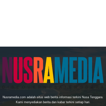
Nusramedia.com adalah situs web berita informasi terkini Nusa Tenggara.
Kami menyediakan berita dan kabar terkini setiap hari.