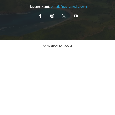
Hubungi kami:
email@nusramedia.com
© NUSRAMEDIA.COM