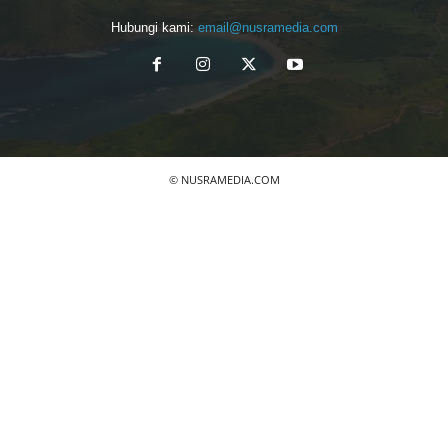
Hubungi kami:
email@nusramedia.com
© NUSRAMEDIA.COM