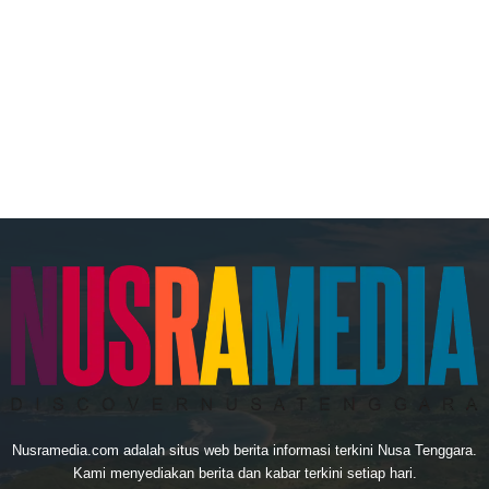
Nusramedia.com adalah situs web berita informasi terkini Nusa Tenggara.
Kami menyediakan berita dan kabar terkini setiap hari.