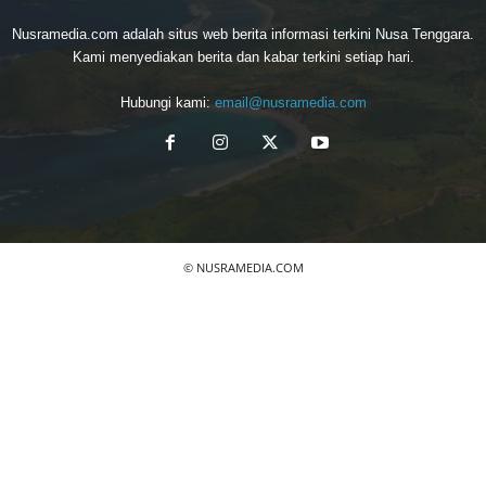
Nusramedia.com adalah situs web berita informasi terkini Nusa Tenggara.
Kami menyediakan berita dan kabar terkini setiap hari.
Hubungi kami:
email@nusramedia.com
© NUSRAMEDIA.COM