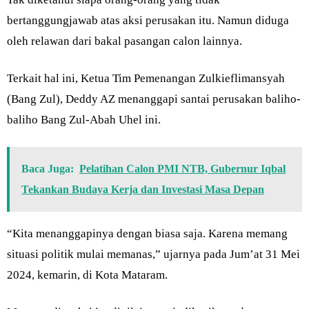
bertanggungjawab atas aksi perusakan itu. Namun diduga
oleh relawan dari bakal pasangan calon lainnya.
Terkait hal ini, Ketua Tim Pemenangan Zulkieflimansyah
(Bang Zul), Deddy AZ menanggapi santai perusakan baliho-
baliho Bang Zul-Abah Uhel ini.
Baca Juga:
Pelatihan Calon PMI NTB, Gubernur Iqbal
Tekankan Budaya Kerja dan Investasi Masa Depan
“Kita menanggapinya dengan biasa saja. Karena memang
situasi politik mulai memanas,” ujarnya pada Jum’at 31 Mei
2024, kemarin, di Kota Mataram.