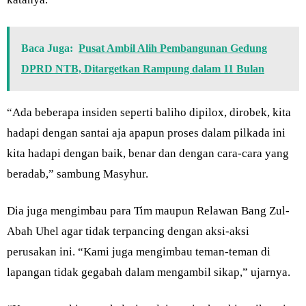
Baca Juga:
Pusat Ambil Alih Pembangunan Gedung
DPRD NTB, Ditargetkan Rampung dalam 11 Bulan
“Ada beberapa insiden seperti baliho dipilox, dirobek, kita
hadapi dengan santai aja apapun proses dalam pilkada ini
kita hadapi dengan baik, benar dan dengan cara-cara yang
beradab,” sambung Masyhur.
Dia juga mengimbau para Tim maupun Relawan Bang Zul-
Abah Uhel agar tidak terpancing dengan aksi-aksi
perusakan ini. “Kami juga mengimbau teman-teman di
lapangan tidak gegabah dalam mengambil sikap,” ujarnya.