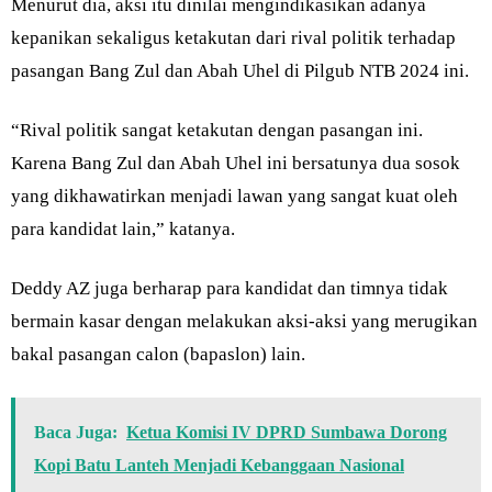
Menurut dia, aksi itu dinilai mengindikasikan adanya
kepanikan sekaligus ketakutan dari rival politik terhadap
pasangan Bang Zul dan Abah Uhel di Pilgub NTB 2024 ini.
“Rival politik sangat ketakutan dengan pasangan ini.
Karena Bang Zul dan Abah Uhel ini bersatunya dua sosok
yang dikhawatirkan menjadi lawan yang sangat kuat oleh
para kandidat lain,” katanya.
Deddy AZ juga berharap para kandidat dan timnya tidak
bermain kasar dengan melakukan aksi-aksi yang merugikan
bakal pasangan calon (bapaslon) lain.
Baca Juga:
Ketua Komisi IV DPRD Sumbawa Dorong
Kopi Batu Lanteh Menjadi Kebanggaan Nasional