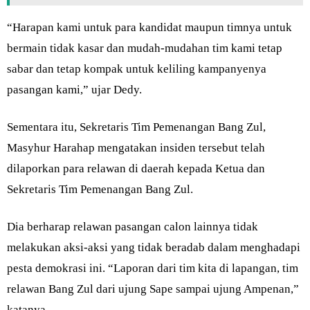
“Harapan kami untuk para kandidat maupun timnya untuk
bermain tidak kasar dan mudah-mudahan tim kami tetap
sabar dan tetap kompak untuk keliling kampanyenya
pasangan kami,” ujar Dedy.
Sementara itu, Sekretaris Tim Pemenangan Bang Zul,
Masyhur Harahap mengatakan insiden tersebut telah
dilaporkan para relawan di daerah kepada Ketua dan
Sekretaris Tim Pemenangan Bang Zul.
Dia berharap relawan pasangan calon lainnya tidak
melakukan aksi-aksi yang tidak beradab dalam menghadapi
pesta demokrasi ini. “Laporan dari tim kita di lapangan, tim
relawan Bang Zul dari ujung Sape sampai ujung Ampenan,”
katanya.