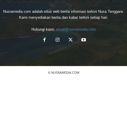
Nusramedia.com adalah situs web berita informasi terkini Nusa Tenggara.
Kami menyediakan berita dan kabar terkini setiap hari.
Hubungi kami:
email@nusramedia.com
© NUSRAMEDIA.COM