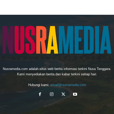
Nusramedia.com adalah situs web berita informasi terkini Nusa Tenggara.
Kami menyediakan berita dan kabar terkini setiap hari.
Hubungi kami:
email@nusramedia.com