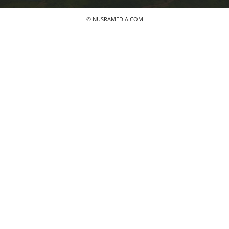
© NUSRAMEDIA.COM