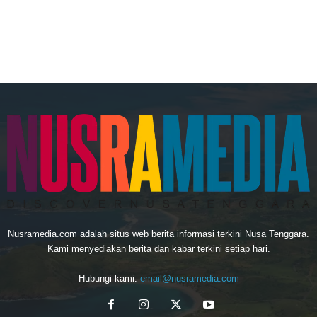
Nusramedia.com adalah situs web berita informasi terkini Nusa Tenggara.
Kami menyediakan berita dan kabar terkini setiap hari.
Hubungi kami:
email@nusramedia.com