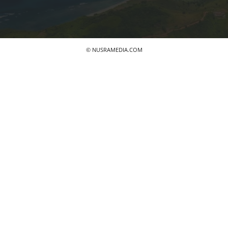
© NUSRAMEDIA.COM