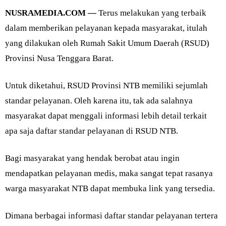
NUSRAMEDIA.COM —
Terus melakukan yang terbaik
dalam memberikan pelayanan kepada masyarakat, itulah
yang dilakukan oleh Rumah Sakit Umum Daerah (RSUD)
Provinsi Nusa Tenggara Barat.
Untuk diketahui, RSUD Provinsi NTB memiliki sejumlah
standar pelayanan. Oleh karena itu, tak ada salahnya
masyarakat dapat menggali informasi lebih detail terkait
apa saja daftar standar pelayanan di RSUD NTB.
Bagi masyarakat yang hendak berobat atau ingin
mendapatkan pelayanan medis, maka sangat tepat rasanya
warga masyarakat NTB dapat membuka link yang tersedia.
Dimana berbagai informasi daftar standar pelayanan tertera