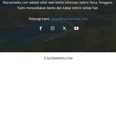
Nusramedia.com adalah situs web berita informasi terkini Nusa Tenggara.
Kami menyediakan berita dan kabar terkini setiap hari.
Hubungi kami:
email@nusramedia.com
© NUSRAMEDIA.COM