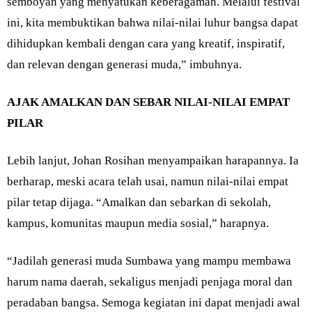
semboyan yang menyatukan keberagaman. Melalui festival
ini, kita membuktikan bahwa nilai-nilai luhur bangsa dapat
dihidupkan kembali dengan cara yang kreatif, inspiratif,
dan relevan dengan generasi muda,” imbuhnya.
AJAK AMALKAN DAN SEBAR NILAI-NILAI EMPAT
PILAR
Lebih lanjut, Johan Rosihan menyampaikan harapannya. Ia
berharap, meski acara telah usai, namun nilai-nilai empat
pilar tetap dijaga. “Amalkan dan sebarkan di sekolah,
kampus, komunitas maupun media sosial,” harapnya.
“Jadilah generasi muda Sumbawa yang mampu membawa
harum nama daerah, sekaligus menjadi penjaga moral dan
peradaban bangsa. Semoga kegiatan ini dapat menjadi awal