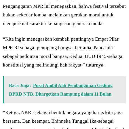
Penganggaran MPR ini menegaskan, bahwa festival tersebut
bukan sekedar lomba, melainkan gerakan moral untuk
memperkuat karakter kebangsaan generasi muda.
“Kita ingin menegaskan kembali pentingnya Empat Pilar
MPR RI sebagai penopang bangsa. Pertama, Pancasila-
sebagai pedoman moral bangsa. Kedua, UUD 1945-sebagai
konstitusi yang melindungi hak rakyat,” tuturnya.
Baca Juga:
Pusat Ambil Alih Pembangunan Gedung
DPRD NTB, Ditargetkan Rampung dalam 11 Bulan
“Ketiga, NKRI-sebagai bentuk negara yang harus kita jaga
bersama. Dan keempat, Bhinneka Tunggal Ika-sebagai