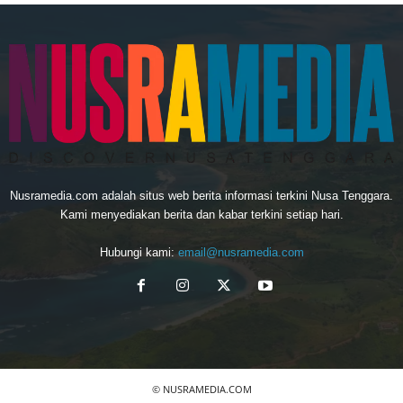
Nusramedia.com adalah situs web berita informasi terkini Nusa Tenggara.
Kami menyediakan berita dan kabar terkini setiap hari.
Hubungi kami:
email@nusramedia.com
© NUSRAMEDIA.COM