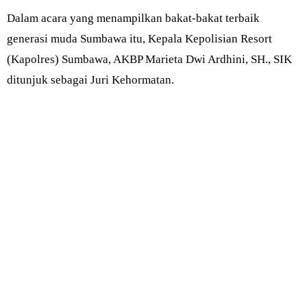
Dalam acara yang menampilkan bakat-bakat terbaik
generasi muda Sumbawa itu, Kepala Kepolisian Resort
(Kapolres) Sumbawa, AKBP Marieta Dwi Ardhini, SH., SIK
ditunjuk sebagai Juri Kehormatan.