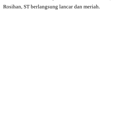
Rosihan, ST berlangsung lancar dan meriah.