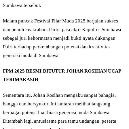
Sumbawa tersebut.
Malam puncak Festival Pilar Muda 2025 berjalan sukses
dan penuh keakraban. Partisipasi aktif Kapolres Sumbawa
sebagai juri kehormatan menjadi bukti nyata dukungan
Polri terhadap perkembangan potensi dan kreativitas
generasi muda di Sumbawa.
FPM 2025 RESMI DITUTUP, JOHAN ROSIHAN UCAP
TERIMAKASIH
Sementara itu, Johan Rosihan mengaku sangat bahagia,
bangga dan bersyukur. Ini lantaran melihat langsung
berbagai potensi luar biasa generasi muda Sumbawa.
Ditambah lagi, antusiasme para tamu undangan, peserta