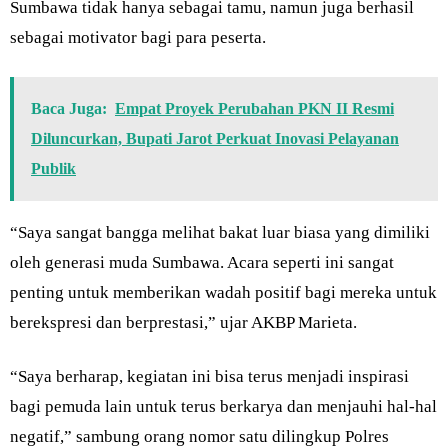
Sumbawa tidak hanya sebagai tamu, namun juga berhasil
sebagai motivator bagi para peserta.
Baca Juga:
Empat Proyek Perubahan PKN II Resmi
Diluncurkan, Bupati Jarot Perkuat Inovasi Pelayanan
Publik
“Saya sangat bangga melihat bakat luar biasa yang dimiliki
oleh generasi muda Sumbawa. Acara seperti ini sangat
penting untuk memberikan wadah positif bagi mereka untuk
berekspresi dan berprestasi,” ujar AKBP Marieta.
“Saya berharap, kegiatan ini bisa terus menjadi inspirasi
bagi pemuda lain untuk terus berkarya dan menjauhi hal-hal
negatif,” sambung orang nomor satu dilingkup Polres