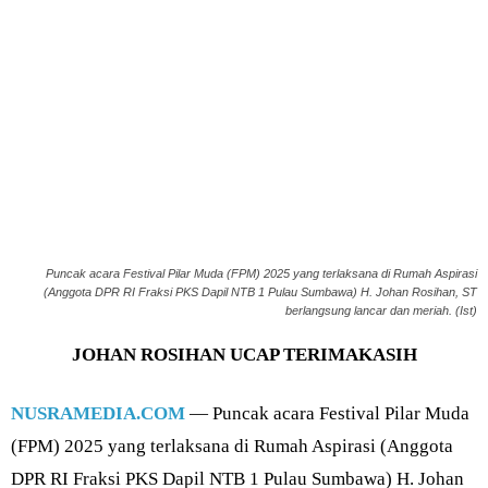
Puncak acara Festival Pilar Muda (FPM) 2025 yang terlaksana di Rumah Aspirasi
(Anggota DPR RI Fraksi PKS Dapil NTB 1 Pulau Sumbawa) H. Johan Rosihan, ST
berlangsung lancar dan meriah. (Ist)
JOHAN ROSIHAN UCAP TERIMAKASIH
NUSRAMEDIA.COM
— Puncak acara Festival Pilar Muda
(FPM) 2025 yang terlaksana di Rumah Aspirasi (Anggota
DPR RI Fraksi PKS Dapil NTB 1 Pulau Sumbawa) H. Johan