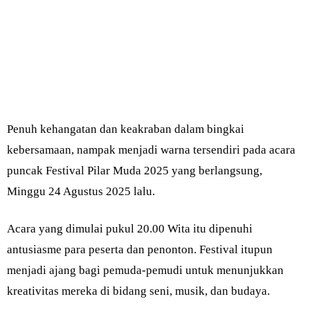
Penuh kehangatan dan keakraban dalam bingkai
kebersamaan, nampak menjadi warna tersendiri pada acara
puncak Festival Pilar Muda 2025 yang berlangsung,
Minggu 24 Agustus 2025 lalu.
Acara yang dimulai pukul 20.00 Wita itu dipenuhi
antusiasme para peserta dan penonton. Festival itupun
menjadi ajang bagi pemuda-pemudi untuk menunjukkan
kreativitas mereka di bidang seni, musik, dan budaya.