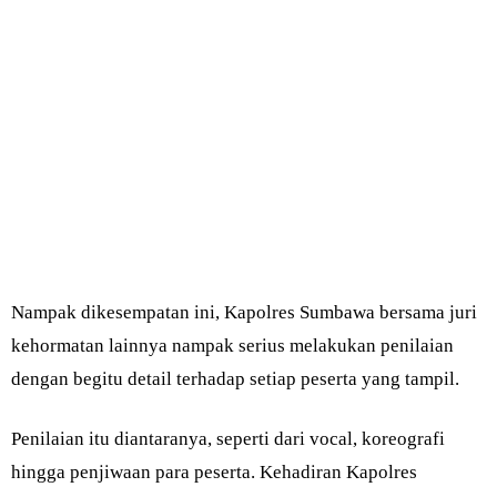
Nampak dikesempatan ini, Kapolres Sumbawa bersama juri
kehormatan lainnya nampak serius melakukan penilaian
dengan begitu detail terhadap setiap peserta yang tampil.
Penilaian itu diantaranya, seperti dari vocal, koreografi
hingga penjiwaan para peserta. Kehadiran Kapolres