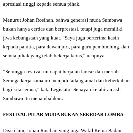
apresiasi tinggi kepada semua pihak.
Menurut Johan Rosihan, bahwa generasi muda Sumbawa
bukan hanya cerdas dan berprestasi, tetapi juga memiliki
jiwa kebangsaan yang kuat. “Saya juga berterima kasih
kepada panitia, para dewan juri, para guru pembimbing, dan
semua pihak yang telah bekerja keras,” ucapnya.
“Sehingga festival ini dapat berjalan lancar dan meriah.
Semoga kerja sama ini menjadi ladang amal dan keberkahan
bagi kita semua,” kata Legislator Senayan kelahiran asli
Sumbawa itu menambahkan.
FESTIVAL PILAR MUDA BUKAN SEKEDAR LOMBA
Disisi lain, Johan Rosihan yang juga Wakil Ketua Badan