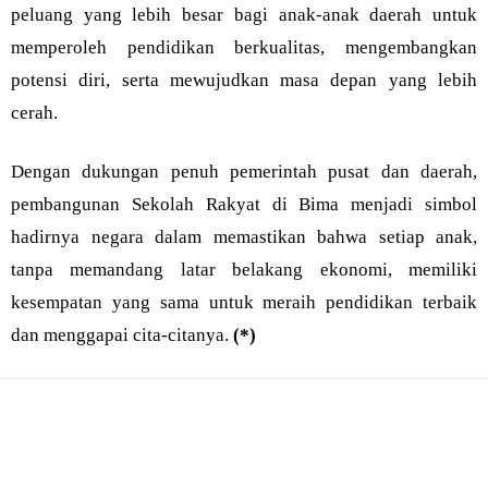
peluang yang lebih besar bagi anak-anak daerah untuk
memperoleh pendidikan berkualitas, mengembangkan
potensi diri, serta mewujudkan masa depan yang lebih
cerah.
Dengan dukungan penuh pemerintah pusat dan daerah,
pembangunan Sekolah Rakyat di Bima menjadi simbol
hadirnya negara dalam memastikan bahwa setiap anak,
tanpa memandang latar belakang ekonomi, memiliki
kesempatan yang sama untuk meraih pendidikan terbaik
dan menggapai cita-citanya.
(*)
Bagikan