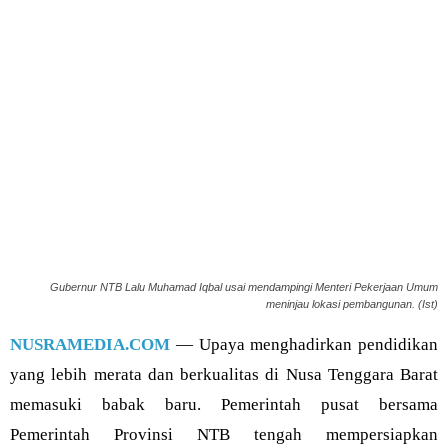
Gubernur NTB Lalu Muhamad Iqbal usai mendampingi Menteri Pekerjaan Umum
meninjau lokasi pembangunan. (Ist)
NUSRAMEDIA.COM
— Upaya menghadirkan pendidikan
yang lebih merata dan berkualitas di Nusa Tenggara Barat
memasuki babak baru. Pemerintah pusat bersama
Pemerintah Provinsi NTB tengah mempersiapkan