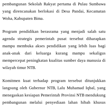
pembangunan Sekolah Rakyat pertama di Pulau Sumbawa
yang direncanakan berlokasi di Desa Pandai, Kecamatan
Woha, Kabupaten Bima.
Program pendidikan berasrama yang menjadi salah satu
agenda strategis pemerintah pusat tersebut diharapkan
mampu membuka akses pendidikan yang lebih luas bagi
anak-anak dari keluarga kurang mampu sekaligus
mempercepat peningkatan kualitas sumber daya manusia di
wilayah timur NTB.
Komitmen kuat terhadap program tersebut ditunjukkan
langsung oleh Gubernur NTB, Lalu Muhamad Iqbal, yang
menegaskan kesiapan Pemerintah Provinsi NTB mendukung
pembangunan melalui penyediaan lahan hibah khusus