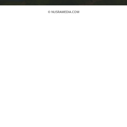
© NUSRAMEDIA.COM