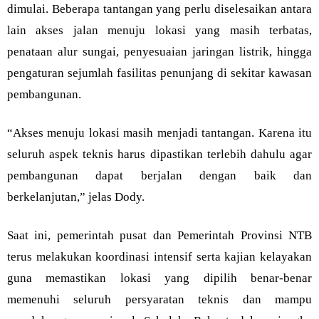
dimulai. Beberapa tantangan yang perlu diselesaikan antara
lain akses jalan menuju lokasi yang masih terbatas,
penataan alur sungai, penyesuaian jaringan listrik, hingga
pengaturan sejumlah fasilitas penunjang di sekitar kawasan
pembangunan.
“Akses menuju lokasi masih menjadi tantangan. Karena itu
seluruh aspek teknis harus dipastikan terlebih dahulu agar
pembangunan dapat berjalan dengan baik dan
berkelanjutan,” jelas Dody.
Saat ini, pemerintah pusat dan Pemerintah Provinsi NTB
terus melakukan koordinasi intensif serta kajian kelayakan
guna memastikan lokasi yang dipilih benar-benar
memenuhi seluruh persyaratan teknis dan mampu