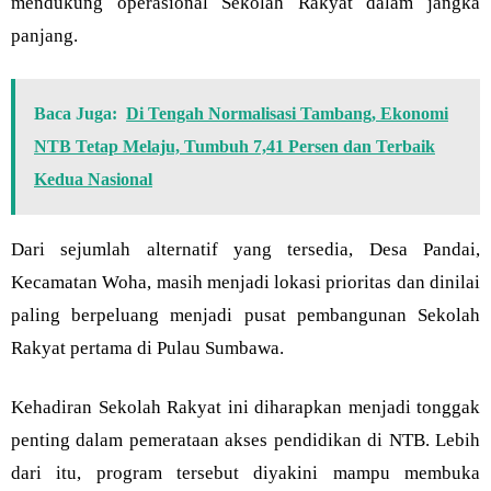
mendukung operasional Sekolah Rakyat dalam jangka
panjang.
Baca Juga:
Di Tengah Normalisasi Tambang, Ekonomi
NTB Tetap Melaju, Tumbuh 7,41 Persen dan Terbaik
Kedua Nasional
Dari sejumlah alternatif yang tersedia, Desa Pandai,
Kecamatan Woha, masih menjadi lokasi prioritas dan dinilai
paling berpeluang menjadi pusat pembangunan Sekolah
Rakyat pertama di Pulau Sumbawa.
Kehadiran Sekolah Rakyat ini diharapkan menjadi tonggak
penting dalam pemerataan akses pendidikan di NTB. Lebih
dari itu, program tersebut diyakini mampu membuka