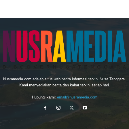
Nusramedia.com adalah situs web berita informasi terkini Nusa Tenggara.
Kami menyediakan berita dan kabar terkini setiap hari.
Hubungi kami:
email@nusramedia.com