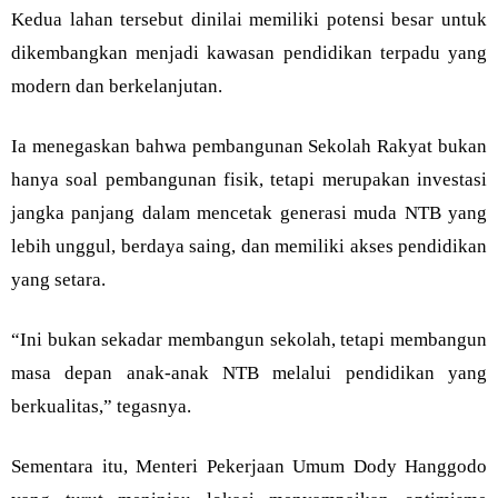
Kedua lahan tersebut dinilai memiliki potensi besar untuk
dikembangkan menjadi kawasan pendidikan terpadu yang
modern dan berkelanjutan.
Ia menegaskan bahwa pembangunan Sekolah Rakyat bukan
hanya soal pembangunan fisik, tetapi merupakan investasi
jangka panjang dalam mencetak generasi muda NTB yang
lebih unggul, berdaya saing, dan memiliki akses pendidikan
yang setara.
“Ini bukan sekadar membangun sekolah, tetapi membangun
masa depan anak-anak NTB melalui pendidikan yang
berkualitas,” tegasnya.
Sementara itu, Menteri Pekerjaan Umum Dody Hanggodo