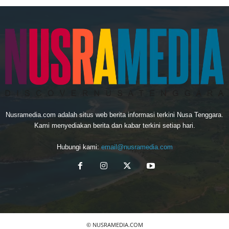
Nusramedia.com adalah situs web berita informasi terkini Nusa Tenggara.
Kami menyediakan berita dan kabar terkini setiap hari.
Hubungi kami:
email@nusramedia.com
© NUSRAMEDIA.COM