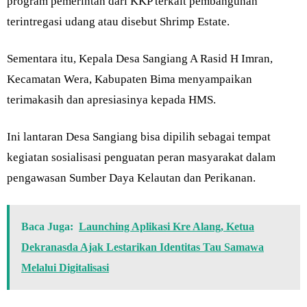
program pemerintah dari KKP terkait pembangunan
terintregasi udang atau disebut Shrimp Estate.
Sementara itu, Kepala Desa Sangiang A Rasid H Imran,
Kecamatan Wera, Kabupaten Bima menyampaikan
terimakasih dan apresiasinya kepada HMS.
Ini lantaran Desa Sangiang bisa dipilih sebagai tempat
kegiatan sosialisasi penguatan peran masyarakat dalam
pengawasan Sumber Daya Kelautan dan Perikanan.
Baca Juga:
Launching Aplikasi Kre Alang, Ketua
Dekranasda Ajak Lestarikan Identitas Tau Samawa
Melalui Digitalisasi