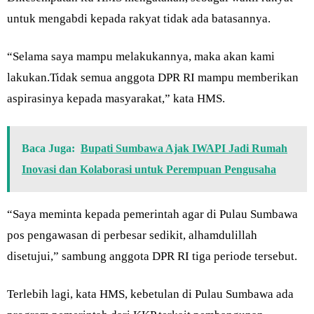
untuk mengabdi kepada rakyat tidak ada batasannya.
“Selama saya mampu melakukannya, maka akan kami
lakukan.Tidak semua anggota DPR RI mampu memberikan
aspirasinya kepada masyarakat,” kata HMS.
Baca Juga:
Bupati Sumbawa Ajak IWAPI Jadi Rumah
Inovasi dan Kolaborasi untuk Perempuan Pengusaha
“Saya meminta kepada pemerintah agar di Pulau Sumbawa
pos pengawasan di perbesar sedikit, alhamdulillah
disetujui,” sambung anggota DPR RI tiga periode tersebut.
Terlebih lagi, kata HMS, kebetulan di Pulau Sumbawa ada