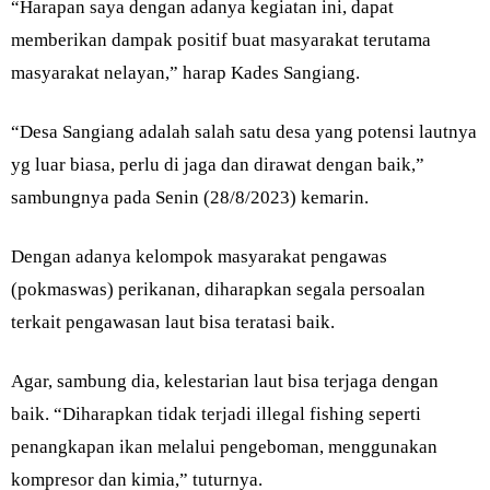
“Harapan saya dengan adanya kegiatan ini, dapat
memberikan dampak positif buat masyarakat terutama
masyarakat nelayan,” harap Kades Sangiang.
“Desa Sangiang adalah salah satu desa yang potensi lautnya
yg luar biasa, perlu di jaga dan dirawat dengan baik,”
sambungnya pada Senin (28/8/2023) kemarin.
Dengan adanya kelompok masyarakat pengawas
(pokmaswas) perikanan, diharapkan segala persoalan
terkait pengawasan laut bisa teratasi baik.
Agar, sambung dia, kelestarian laut bisa terjaga dengan
baik. “Diharapkan tidak terjadi illegal fishing seperti
penangkapan ikan melalui pengeboman, menggunakan
kompresor dan kimia,” tuturnya.