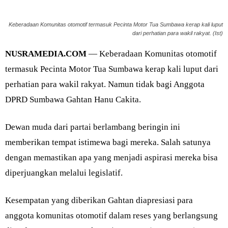
Keberadaan Komunitas otomotif termasuk Pecinta Motor Tua Sumbawa kerap kali luput
dari perhatian para wakil rakyat. (Ist)
NUSRAMEDIA.COM
— Keberadaan Komunitas otomotif
termasuk Pecinta Motor Tua Sumbawa kerap kali luput dari
perhatian para wakil rakyat. Namun tidak bagi Anggota
DPRD Sumbawa Gahtan Hanu Cakita.
Dewan muda dari partai berlambang beringin ini
memberikan tempat istimewa bagi mereka. Salah satunya
dengan memastikan apa yang menjadi aspirasi mereka bisa
diperjuangkan melalui legislatif.
Kesempatan yang diberikan Gahtan diapresiasi para
anggota komunitas otomotif dalam reses yang berlangsung