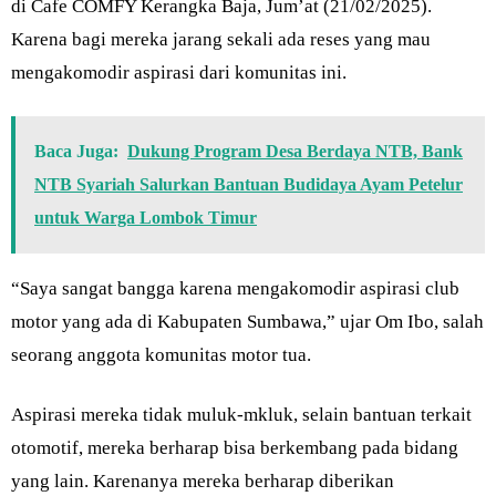
di Cafe COMFY Kerangka Baja, Jum’at (21/02/2025).
Karena bagi mereka jarang sekali ada reses yang mau
mengakomodir aspirasi dari komunitas ini.
Baca Juga:
Dukung Program Desa Berdaya NTB, Bank
NTB Syariah Salurkan Bantuan Budidaya Ayam Petelur
untuk Warga Lombok Timur
“Saya sangat bangga karena mengakomodir aspirasi club
motor yang ada di Kabupaten Sumbawa,” ujar Om Ibo, salah
seorang anggota komunitas motor tua.
Aspirasi mereka tidak muluk-mkluk, selain bantuan terkait
otomotif, mereka berharap bisa berkembang pada bidang
yang lain. Karenanya mereka berharap diberikan