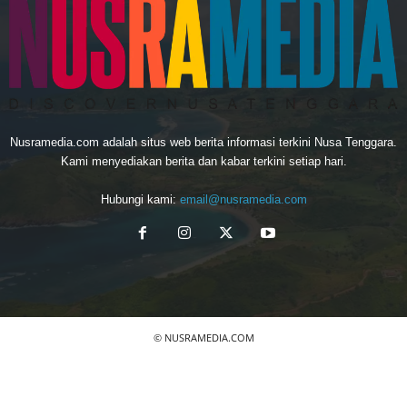
Nusramedia.com adalah situs web berita informasi terkini Nusa Tenggara.
Kami menyediakan berita dan kabar terkini setiap hari.
Hubungi kami:
email@nusramedia.com
© NUSRAMEDIA.COM