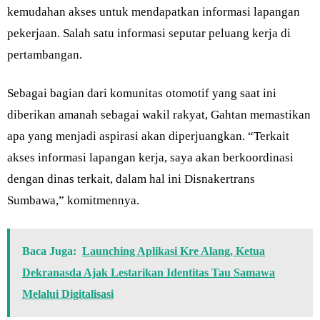
kemudahan akses untuk mendapatkan informasi lapangan
pekerjaan. Salah satu informasi seputar peluang kerja di
pertambangan.
Sebagai bagian dari komunitas otomotif yang saat ini
diberikan amanah sebagai wakil rakyat, Gahtan memastikan
apa yang menjadi aspirasi akan diperjuangkan. “Terkait
akses informasi lapangan kerja, saya akan berkoordinasi
dengan dinas terkait, dalam hal ini Disnakertrans
Sumbawa,” komitmennya.
Baca Juga:
Launching Aplikasi Kre Alang, Ketua
Dekranasda Ajak Lestarikan Identitas Tau Samawa
Melalui Digitalisasi