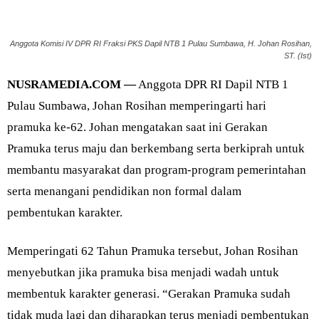
Anggota Komisi IV DPR RI Fraksi PKS Dapil NTB 1 Pulau Sumbawa, H. Johan Rosihan,
ST. (Ist)
NUSRAMEDIA.COM —
Anggota DPR RI Dapil NTB 1
Pulau Sumbawa, Johan Rosihan memperingarti hari
pramuka ke-62. Johan mengatakan saat ini Gerakan
Pramuka terus maju dan berkembang serta berkiprah untuk
membantu masyarakat dan program-program pemerintahan
serta menangani pendidikan non formal dalam
pembentukan karakter.
Memperingati 62 Tahun Pramuka tersebut, Johan Rosihan
menyebutkan jika pramuka bisa menjadi wadah untuk
membentuk karakter generasi. “Gerakan Pramuka sudah
tidak muda lagi dan diharapkan terus menjadi pembentukan