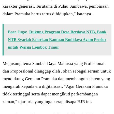
karakter generasi. Terutama di Pulau Sumbawa, pembinaan
dalam Pramuka harus terus dihidupkan,” katanya.
Baca Juga:
Dukung Program Desa Berdaya NTB, Bank
NTB Syariah Salurkan Bantuan Budidaya Ayam Petelur
untuk Warga Lombok Timur
Megusung tema Sumber Daya Manusia yang Profesional
dan Proporsional dianggap oleh Johan sebagai seruan untuk
mendukung Gerakan Pramuka dan membangun sistem yang
mengarah kepada era digitalisasi. “Agar Gerakan Pramuka
tidak tertinggal serta dapat mengikuti perkembangan
zaman,” ujar pria yang juga kerap disapa HJR ini.