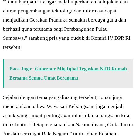
“Tentu harapan kita agar melalui perbaikan kebijakan dan
aturan pengembangan teknologi dan informasi dapat
menjadikan Gerakan Pramuka semakin berdaya guna dan
berhasil guna terutama bagi Pembangunan Pulau
Sumbawa,” sambung pria yang duduk di Komisi IV DPR RI
tersebut.
Baca Juga:
Gubernur Miq Iqbal Tegaskan NTB Rumah
Bersama Semua Umat Beragama
Sejalan dengan tema yang diusung tersebut, Johan juga
menekankan bahwa Wawasan Kebangsaan juga menjadi
aspek yang sangat penting agar nilai-nilai kebangsaan kita
tidak luntur. “Tetap menanamkan Nasionalisme, Cinta Tanah
Air dan semangat Bela Negara,” tutur Johan Rosihan.