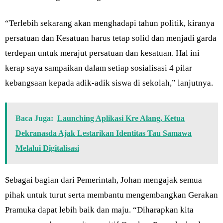
“Terlebih sekarang akan menghadapi tahun politik, kiranya
persatuan dan Kesatuan harus tetap solid dan menjadi garda
terdepan untuk merajut persatuan dan kesatuan. Hal ini
kerap saya sampaikan dalam setiap sosialisasi 4 pilar
kebangsaan kepada adik-adik siswa di sekolah,” lanjutnya.
Baca Juga:
Launching Aplikasi Kre Alang, Ketua
Dekranasda Ajak Lestarikan Identitas Tau Samawa
Melalui Digitalisasi
Sebagai bagian dari Pemerintah, Johan mengajak semua
pihak untuk turut serta membantu mengembangkan Gerakan
Pramuka dapat lebih baik dan maju. “Diharapkan kita