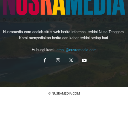
Nusramedia.com adalah situs web berita informasi terkini Nusa Tenggara.
Kami menyediakan berita dan kabar terkini setiap hari.
Hubungi kami:
email@nusramedia.com
© NUSRAMEDIA.COM