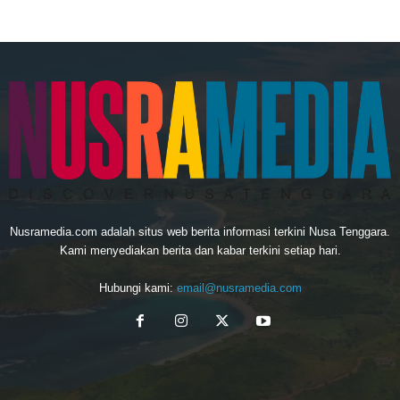
Nusramedia.com adalah situs web berita informasi terkini Nusa Tenggara.
Kami menyediakan berita dan kabar terkini setiap hari.
Hubungi kami:
email@nusramedia.com