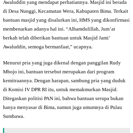
Awaluddin yang mendapat perhatiannya. Masjid ini berada
di Desa Nunggi, Kecamatan Wera, Kabupaten Bima. Terkait
bantuan masjid yang disalurkan ini, HMS yang dikonfirmasi
membenarkan adanya hal ini. “Alhamdulillah, Jum’at
berkah telah diberikan bantuan untuk Masjid Jami’
Awaluddin, semoga bermanfaat,” ucapnya.
Menurut pria yang juga dikenal dengan panggilan Rudy
Mbojo ini, bantuan tersebut merupakan dari program
kemitraannya. Dengan harapan, sambung pria yang duduk
di Komisi IV DPR RI itu, untuk memakmurkan Masjid.
Ditegaskan politisi PAN ini, bahwa bantuan serupa bukan
hanya menyasar di Bima, namun juga umumnya di Pulau
Sumbawa.