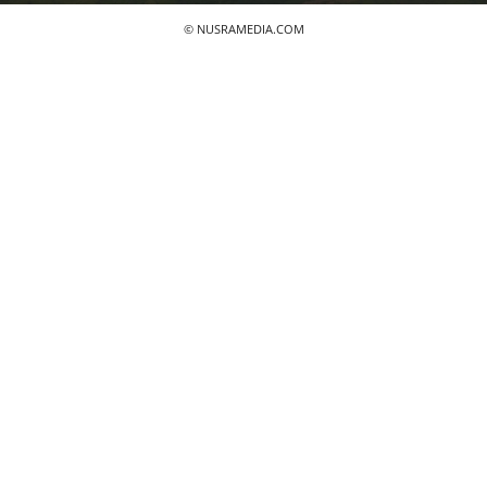
© NUSRAMEDIA.COM