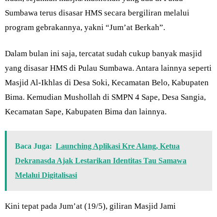
Sumbawa terus disasar HMS secara bergiliran melalui
program gebrakannya, yakni “Jum’at Berkah”.
Dalam bulan ini saja, tercatat sudah cukup banyak masjid
yang disasar HMS di Pulau Sumbawa. Antara lainnya seperti
Masjid Al-Ikhlas di Desa Soki, Kecamatan Belo, Kabupaten
Bima. Kemudian Mushollah di SMPN 4 Sape, Desa Sangia,
Kecamatan Sape, Kabupaten Bima dan lainnya.
Baca Juga:
Launching Aplikasi Kre Alang, Ketua
Dekranasda Ajak Lestarikan Identitas Tau Samawa
Melalui Digitalisasi
Kini tepat pada Jum’at (19/5), giliran Masjid Jami