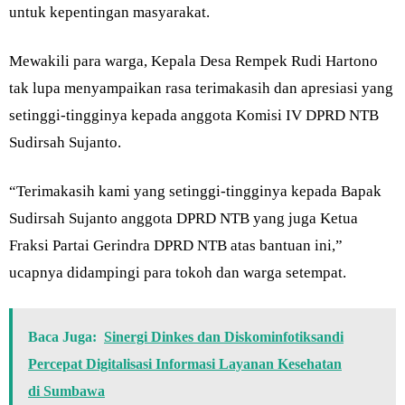
untuk kepentingan masyarakat.
Mewakili para warga, Kepala Desa Rempek Rudi Hartono
tak lupa menyampaikan rasa terimakasih dan apresiasi yang
setinggi-tingginya kepada anggota Komisi IV DPRD NTB
Sudirsah Sujanto.
“Terimakasih kami yang setinggi-tingginya kepada Bapak
Sudirsah Sujanto anggota DPRD NTB yang juga Ketua
Fraksi Partai Gerindra DPRD NTB atas bantuan ini,”
ucapnya didampingi para tokoh dan warga setempat.
Baca Juga:
Sinergi Dinkes dan Diskominfotiksandi
Percepat Digitalisasi Informasi Layanan Kesehatan
di Sumbawa