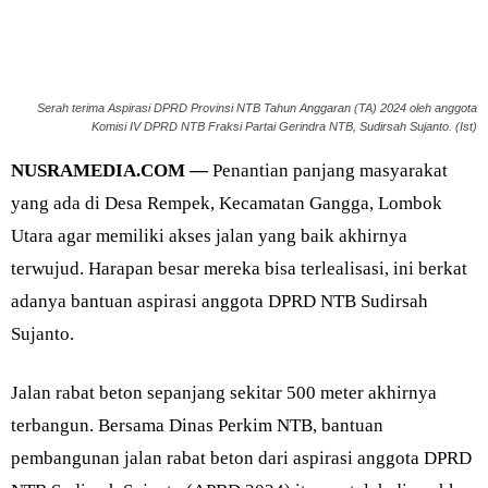
Serah terima Aspirasi DPRD Provinsi NTB Tahun Anggaran (TA) 2024 oleh anggota
Komisi IV DPRD NTB Fraksi Partai Gerindra NTB, Sudirsah Sujanto. (Ist)
NUSRAMEDIA.COM —
Penantian panjang masyarakat
yang ada di Desa Rempek, Kecamatan Gangga, Lombok
Utara agar memiliki akses jalan yang baik akhirnya
terwujud. Harapan besar mereka bisa terlealisasi, ini berkat
adanya bantuan aspirasi anggota DPRD NTB Sudirsah
Sujanto.
Jalan rabat beton sepanjang sekitar 500 meter akhirnya
terbangun. Bersama Dinas Perkim NTB, bantuan
pembangunan jalan rabat beton dari aspirasi anggota DPRD