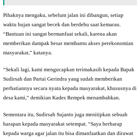
Pihaknya mengaku, sebelum jalan ini dibangun, setiap
waktu hujan sangat becek dan berdebu saat kemarau.
“Bantuan ini sangat bermanfaat sekali, karena akan
memberikan dampak besar membantu akses perekonomian
masyarakat,” katanya.
“Sekali lagi, kami mengucapkan terimakasih kepada Bapak
Sudirsah dan Partai Gerindra yang sudah memberikan
perhatiannya secara nyata kepada masyarakat, khususnya di
desa kami,” demikian Kades Rempek menambahkan.
Sementara itu, Sudirsah Sujanto juga menitipkan sebuah
harapan kepada masyarakat setempat. “Saya berharap
kepada warga agar jalan itu bisa dimanfaatkan dan dirawat