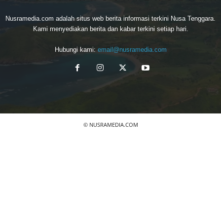
Nusramedia.com adalah situs web berita informasi terkini Nusa Tenggara.
Kami menyediakan berita dan kabar terkini setiap hari.
Hubungi kami:
email@nusramedia.com
© NUSRAMEDIA.COM