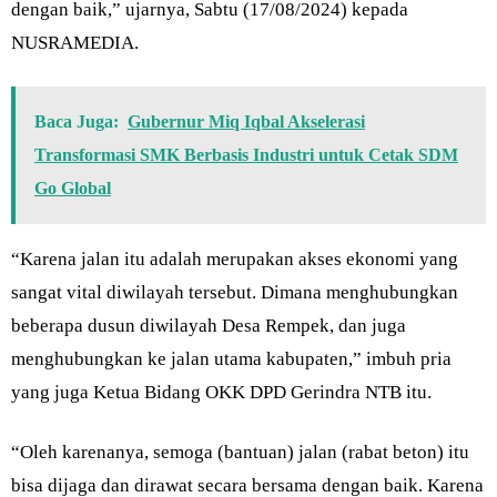
dengan baik,” ujarnya, Sabtu (17/08/2024) kepada
NUSRAMEDIA.
Baca Juga:
Gubernur Miq Iqbal Akselerasi
Transformasi SMK Berbasis Industri untuk Cetak SDM
Go Global
“Karena jalan itu adalah merupakan akses ekonomi yang
sangat vital diwilayah tersebut. Dimana menghubungkan
beberapa dusun diwilayah Desa Rempek, dan juga
menghubungkan ke jalan utama kabupaten,” imbuh pria
yang juga Ketua Bidang OKK DPD Gerindra NTB itu.
“Oleh karenanya, semoga (bantuan) jalan (rabat beton) itu
bisa dijaga dan dirawat secara bersama dengan baik. Karena