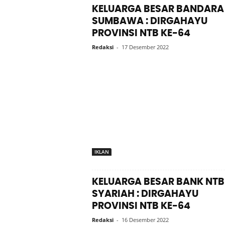
KELUARGA BESAR BANDARA
SUMBAWA : DIRGAHAYU
PROVINSI NTB KE-64
Redaksi
-
17 Desember 2022
IKLAN
KELUARGA BESAR BANK NTB
SYARIAH : DIRGAHAYU
PROVINSI NTB KE-64
Redaksi
-
16 Desember 2022