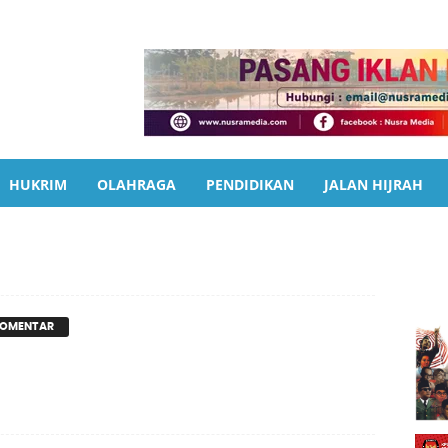
HUKRIM
OLAHRAGA
PENDIDIKAN
JALAN HIJRAH
KOMENTAR