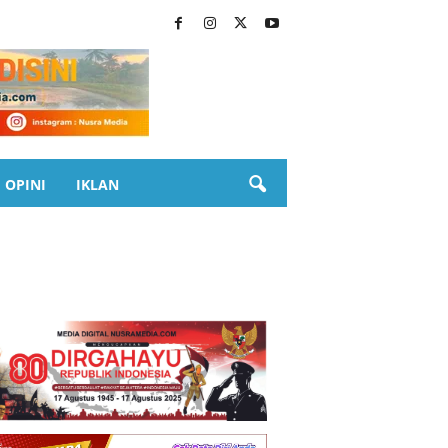
OPINI
IKLAN