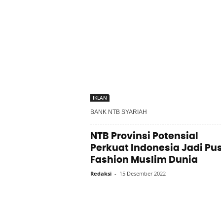
IKLAN
BANK NTB SYARIAH
NTB Provinsi Potensial
Perkuat Indonesia Jadi Pu
Fashion Muslim Dunia
Redaksi
-
15 Desember 2022