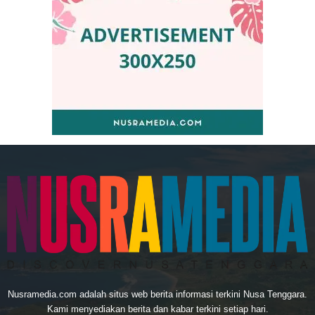
Nusramedia.com adalah situs web berita informasi terkini Nusa Tenggara.
Kami menyediakan berita dan kabar terkini setiap hari.