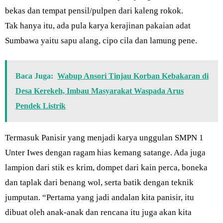
bekas dan tempat pensil/pulpen dari kaleng rokok.
Tak hanya itu, ada pula karya kerajinan pakaian adat
Sumbawa yaitu sapu alang, cipo cila dan lamung pene.
Baca Juga:
Wabup Ansori Tinjau Korban Kebakaran di
Desa Kerekeh, Imbau Masyarakat Waspada Arus
Pendek Listrik
Termasuk Panisir yang menjadi karya unggulan SMPN 1
Unter Iwes dengan ragam hias kemang satange. Ada juga
lampion dari stik es krim, dompet dari kain perca, boneka
dan taplak dari benang wol, serta batik dengan teknik
jumputan. “Pertama yang jadi andalan kita panisir, itu
dibuat oleh anak-anak dan rencana itu juga akan kita