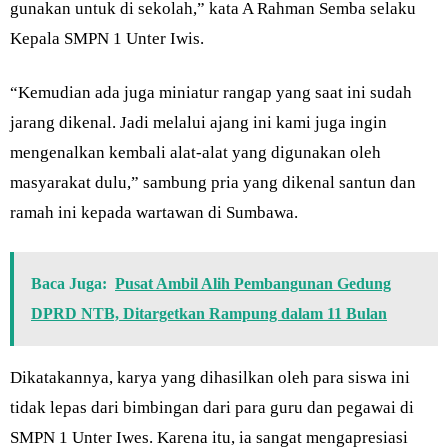
gunakan untuk di sekolah,” kata A Rahman Semba selaku
Kepala SMPN 1 Unter Iwis.
“Kemudian ada juga miniatur rangap yang saat ini sudah
jarang dikenal. Jadi melalui ajang ini kami juga ingin
mengenalkan kembali alat-alat yang digunakan oleh
masyarakat dulu,” sambung pria yang dikenal santun dan
ramah ini kepada wartawan di Sumbawa.
Baca Juga:
Pusat Ambil Alih Pembangunan Gedung
DPRD NTB, Ditargetkan Rampung dalam 11 Bulan
Dikatakannya, karya yang dihasilkan oleh para siswa ini
tidak lepas dari bimbingan dari para guru dan pegawai di
SMPN 1 Unter Iwes. Karena itu, ia sangat mengapresiasi