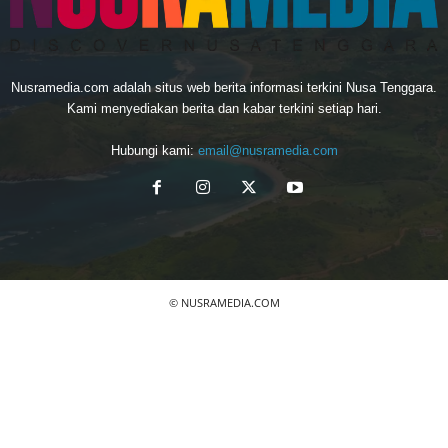
Nusramedia.com adalah situs web berita informasi terkini Nusa Tenggara.
Kami menyediakan berita dan kabar terkini setiap hari.
Hubungi kami:
email@nusramedia.com
© NUSRAMEDIA.COM