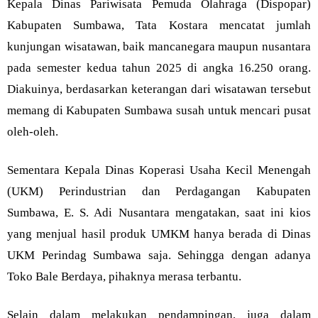
Kepala Dinas Pariwisata Pemuda Olahraga (Dispopar)
Kabupaten Sumbawa, Tata Kostara mencatat jumlah
kunjungan wisatawan, baik mancanegara maupun nusantara
pada semester kedua tahun 2025 di angka 16.250 orang.
Diakuinya, berdasarkan keterangan dari wisatawan tersebut
memang di Kabupaten Sumbawa susah untuk mencari pusat
oleh-oleh.
Sementara Kepala Dinas Koperasi Usaha Kecil Menengah
(UKM) Perindustrian dan Perdagangan Kabupaten
Sumbawa, E. S. Adi Nusantara mengatakan, saat ini kios
yang menjual hasil produk UMKM hanya berada di Dinas
UKM Perindag Sumbawa saja. Sehingga dengan adanya
Toko Bale Berdaya, pihaknya merasa terbantu.
Selain dalam melakukan pendampingan, juga dalam