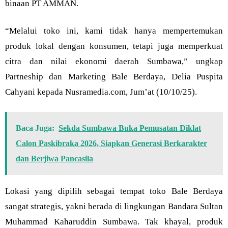
binaan PT AMMAN.
“Melalui toko ini, kami tidak hanya mempertemukan
produk lokal dengan konsumen, tetapi juga memperkuat
citra dan nilai ekonomi daerah Sumbawa,” ungkap
Partneship dan Marketing Bale Berdaya, Delia Puspita
Cahyani kepada Nusramedia.com, Jum’at (10/10/25).
Baca Juga:
Sekda Sumbawa Buka Pemusatan Diklat
Calon Paskibraka 2026, Siapkan Generasi Berkarakter
dan Berjiwa Pancasila
Lokasi yang dipilih sebagai tempat toko Bale Berdaya
sangat strategis, yakni berada di lingkungan Bandara Sultan
Muhammad Kaharuddin Sumbawa. Tak khayal, produk