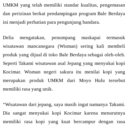
UMKM yang telah memiliki standar kualitas, pengemasan
dan perizinan berkat pendampingan program Bale Berdaya
ini menjadi perhatian para pengunjung bandara.
Delia mengatakan, penumpang maskapai termasuk
wisatawan mancanegara (Wisman) sering kali membeli
produk yang dijual di toko Bale Berdaya sebagai oleh-oleh.
Seperti Takami wisatawan asal Jepang yang menyukai kopi
Kocimar. Wisman negeri sakura itu menilai kopi yang
merupakan produk UMKM dari Moyo Hulu tersebut
memiliki rasa yang unik.
“Wisatawan dari jepang, saya masih ingat namanya Takami.
Dia sangat menyukai kopi Kocimar karena menurutnya
memiliki rasa kopi yang kuat bercampur dengan rasa