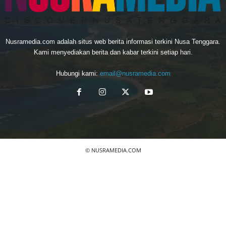
Nusramedia.com adalah situs web berita informasi terkini Nusa Tenggara.
Kami menyediakan berita dan kabar terkini setiap hari.
Hubungi kami:
email@nusramedia.com
© NUSRAMEDIA.COM