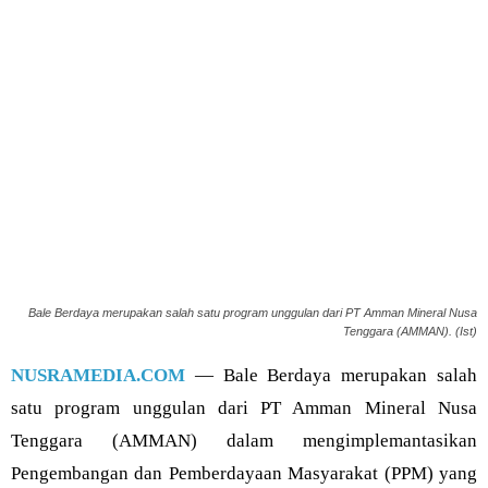
Bale Berdaya merupakan salah satu program unggulan dari PT Amman Mineral Nusa
Tenggara (AMMAN). (Ist)
NUSRAMEDIA.COM
— Bale Berdaya merupakan salah
satu program unggulan dari PT Amman Mineral Nusa
Tenggara (AMMAN) dalam mengimplemantasikan
Pengembangan dan Pemberdayaan Masyarakat (PPM) yang