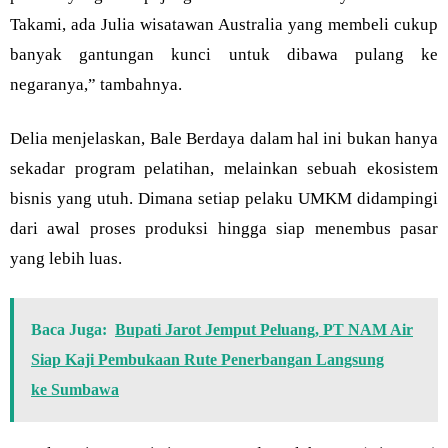
Takami, ada Julia wisatawan Australia yang membeli cukup
banyak gantungan kunci untuk dibawa pulang ke
negaranya,” tambahnya.
Delia menjelaskan, Bale Berdaya dalam hal ini bukan hanya
sekadar program pelatihan, melainkan sebuah ekosistem
bisnis yang utuh. Dimana setiap pelaku UMKM didampingi
dari awal proses produksi hingga siap menembus pasar
yang lebih luas.
Baca Juga:
Bupati Jarot Jemput Peluang, PT NAM Air
Siap Kaji Pembukaan Rute Penerbangan Langsung
ke Sumbawa