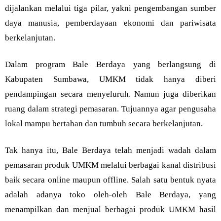
dijalankan melalui tiga pilar, yakni pengembangan sumber
daya manusia, pemberdayaan ekonomi dan pariwisata
berkelanjutan.
Dalam program Bale Berdaya yang berlangsung di
Kabupaten Sumbawa, UMKM tidak hanya diberi
pendampingan secara menyeluruh. Namun juga diberikan
ruang dalam strategi pemasaran. Tujuannya agar pengusaha
lokal mampu bertahan dan tumbuh secara berkelanjutan.
Tak hanya itu, Bale Berdaya telah menjadi wadah dalam
pemasaran produk UMKM melalui berbagai kanal distribusi
baik secara online maupun offline. Salah satu bentuk nyata
adalah adanya toko oleh-oleh Bale Berdaya, yang
menampilkan dan menjual berbagai produk UMKM hasil