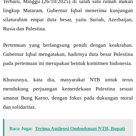
Terbaru, Minggu (26/10/2025) di salah satu rumah makan
lingkup Mataram, Gubernur Iqbal menerima kunjungan
silaturahim empat duta besar, yaitu Suriah, Azerbaijan,
Rusia dan Palestina.
Pertemuan yang berlangsung penuh dengan keakraban.
Gubernur Iqbal mengatakan, hadirnya duta besar Palestina
pada pertemuan ini merupakan bentuk komitmen Indonesia.
Khususnya, kata dia, masyarakat NTB untuk terus
mendukung perjuangan kemerdekaan Palestina sesuai
amanat Bung Karno, dengan fokus pada dukungan moral
dan solidaritas.
Baca Juga:
Terima Audiensi Ombudsman NTB, Bupati