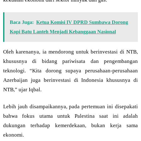
Baca Juga:
Ketua Komisi IV DPRD Sumbawa Dorong
Kopi Batu Lanteh Menjadi Kebanggaan Nasional
Oleh karenanya, ia mendorong untuk berinvestasi di NTB,
khususnya di bidang pariwisata dan pengembangan
teknologi. “Kita dorong supaya perusahaan-perusahaan
Azerbaijan juga berinvestasi di Indonesia khususnya di
NTB,” ujar Iqbal.
Lebih jauh disampaikannya, pada pertemuan ini disepakati
bahwa fokus utama untuk Palestina saat ini adalah
dukungan terhadap kemerdekaan, bukan kerja sama
ekonomi.