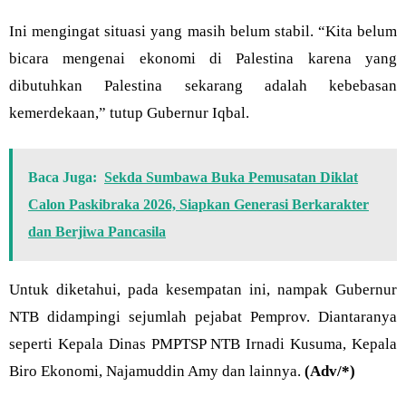
Ini mengingat situasi yang masih belum stabil. “Kita belum
bicara mengenai ekonomi di Palestina karena yang
dibutuhkan Palestina sekarang adalah kebebasan
kemerdekaan,” tutup Gubernur Iqbal.
Baca Juga:
Sekda Sumbawa Buka Pemusatan Diklat
Calon Paskibraka 2026, Siapkan Generasi Berkarakter
dan Berjiwa Pancasila
Untuk diketahui, pada kesempatan ini, nampak Gubernur
NTB didampingi sejumlah pejabat Pemprov. Diantaranya
seperti Kepala Dinas PMPTSP NTB Irnadi Kusuma, Kepala
Biro Ekonomi, Najamuddin Amy dan lainnya.
(Adv/*)