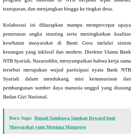
transparan, dan menjangkau hingga ke tingkat desa.
Kolaborasi ini diharapkan mampu mempercepat upaya
penurunan angka stunting serta meningkatkan kualitas
kesehatan masyarakat di Bumi Gora melalui sistem
keuangan yang inklusif dan modern. Direktur Utama Bank
NTB Syariah, Nazaruddin, menyampaikan bahwa kerja sama
tersebut merupakan wujud partisipasi nyata Bank NTB
Syariah dalam mendukung misi kemanusiaan dan
pembangunan sumber daya manusia unggul yang diusung
Badan Gizi Nasional.
Baca Juga:
Bupati Sumbawa Siapkan Reward bagi
Masyarakat yang Menjaga Mangrove