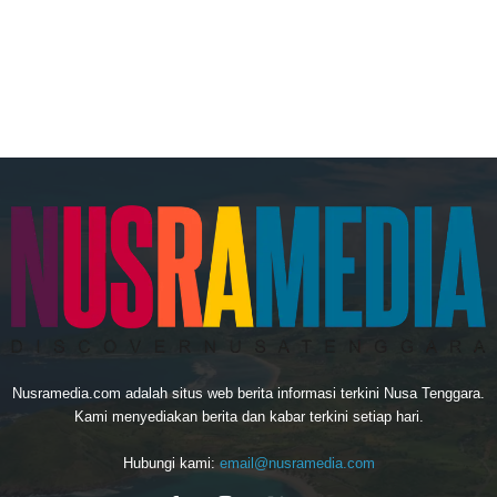
Nusramedia.com adalah situs web berita informasi terkini Nusa Tenggara.
Kami menyediakan berita dan kabar terkini setiap hari.
Hubungi kami:
email@nusramedia.com