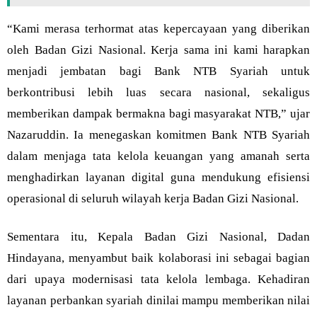
“Kami merasa terhormat atas kepercayaan yang diberikan
oleh Badan Gizi Nasional. Kerja sama ini kami harapkan
menjadi jembatan bagi Bank NTB Syariah untuk
berkontribusi lebih luas secara nasional, sekaligus
memberikan dampak bermakna bagi masyarakat NTB,” ujar
Nazaruddin. Ia menegaskan komitmen Bank NTB Syariah
dalam menjaga tata kelola keuangan yang amanah serta
menghadirkan layanan digital guna mendukung efisiensi
operasional di seluruh wilayah kerja Badan Gizi Nasional.
Sementara itu, Kepala Badan Gizi Nasional, Dadan
Hindayana, menyambut baik kolaborasi ini sebagai bagian
dari upaya modernisasi tata kelola lembaga. Kehadiran
layanan perbankan syariah dinilai mampu memberikan nilai