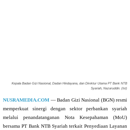
Kepala Badan Gizi Nasional, Dadan Hindayana, dan Direktur Utama PT Bank NTB
Syariah, Nazaruddin. (Ist)
NUSRAMEDIA.COM
— Badan Gizi Nasional (BGN) resmi
memperkuat sinergi dengan sektor perbankan syariah
melalui penandatanganan Nota Kesepahaman (MoU)
bersama PT Bank NTB Syariah terkait Penyediaan Layanan