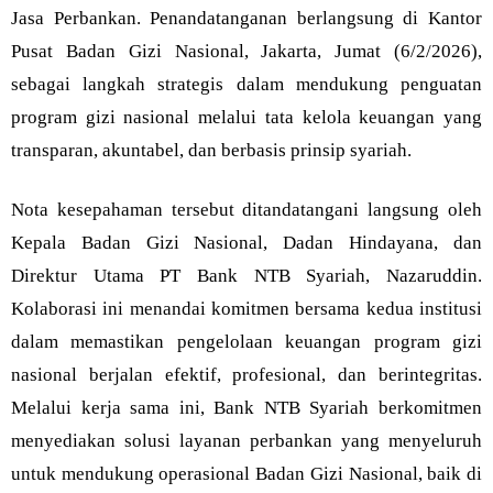
Jasa Perbankan. Penandatanganan berlangsung di Kantor
Pusat Badan Gizi Nasional, Jakarta, Jumat (6/2/2026),
sebagai langkah strategis dalam mendukung penguatan
program gizi nasional melalui tata kelola keuangan yang
transparan, akuntabel, dan berbasis prinsip syariah.
Nota kesepahaman tersebut ditandatangani langsung oleh
Kepala Badan Gizi Nasional, Dadan Hindayana, dan
Direktur Utama PT Bank NTB Syariah, Nazaruddin.
Kolaborasi ini menandai komitmen bersama kedua institusi
dalam memastikan pengelolaan keuangan program gizi
nasional berjalan efektif, profesional, dan berintegritas.
Melalui kerja sama ini, Bank NTB Syariah berkomitmen
menyediakan solusi layanan perbankan yang menyeluruh
untuk mendukung operasional Badan Gizi Nasional, baik di