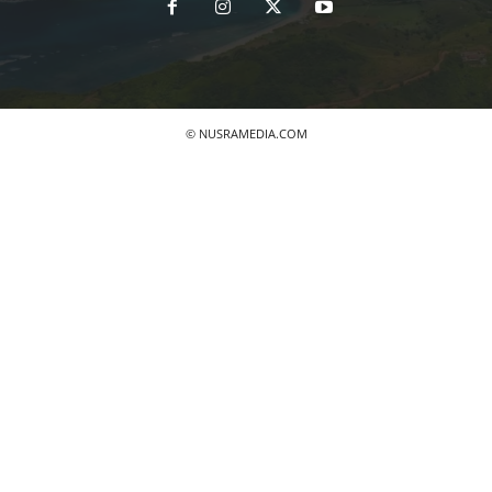
© NUSRAMEDIA.COM