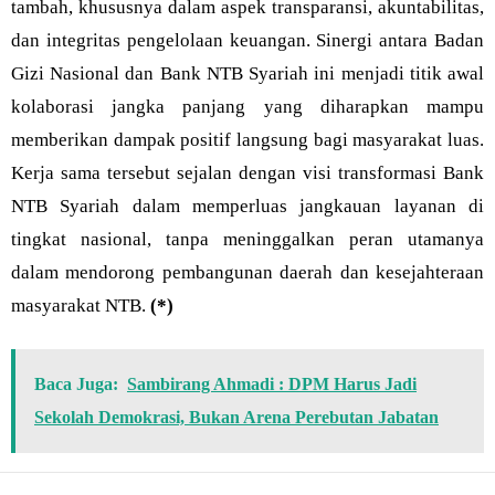
tambah, khususnya dalam aspek transparansi, akuntabilitas,
dan integritas pengelolaan keuangan. Sinergi antara Badan
Gizi Nasional dan Bank NTB Syariah ini menjadi titik awal
kolaborasi jangka panjang yang diharapkan mampu
memberikan dampak positif langsung bagi masyarakat luas.
Kerja sama tersebut sejalan dengan visi transformasi Bank
NTB Syariah dalam memperluas jangkauan layanan di
tingkat nasional, tanpa meninggalkan peran utamanya
dalam mendorong pembangunan daerah dan kesejahteraan
masyarakat NTB.
(*)
Baca Juga:
Sambirang Ahmadi : DPM Harus Jadi
Sekolah Demokrasi, Bukan Arena Perebutan Jabatan