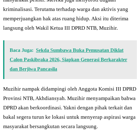
kriminalisasi. Terutama terhadap warga dan aktivis yang
memperjuangkan hak atas ruang hidup. Aksi itu diterima
langsung oleh Wakil Ketua III DPRD NTB, Muzihir.
Baca Juga:
Sekda Sumbawa Buka Pemusatan Diklat
Calon Paskibraka 2026, Siapkan Generasi Berkarakter
dan Berjiwa Pancasila
Muzihir nampak didampingi oleh Anggota Komisi III DPRD
Provinsi NTB, Akhdiansyah. Muzihir menyampaikan bahwa
DPRD akan berkoordinasi. Yakni dengan pihak terkait dan
bakal segera turun ke lokasi untuk menyerap aspirasi warga
masyarakat bersangkutan secara langsung.