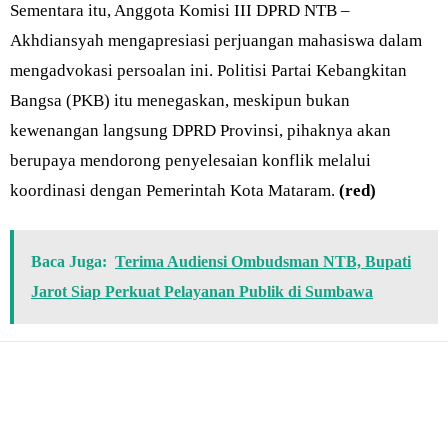
Sementara itu, Anggota Komisi III DPRD NTB –
Akhdiansyah mengapresiasi perjuangan mahasiswa dalam
mengadvokasi persoalan ini. Politisi Partai Kebangkitan
Bangsa (PKB) itu menegaskan, meskipun bukan
kewenangan langsung DPRD Provinsi, pihaknya akan
berupaya mendorong penyelesaian konflik melalui
koordinasi dengan Pemerintah Kota Mataram.
(red)
Baca Juga:
Terima Audiensi Ombudsman NTB, Bupati
Jarot Siap Perkuat Pelayanan Publik di Sumbawa
Bagikan