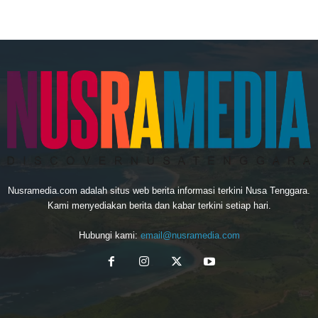
Nusramedia.com adalah situs web berita informasi terkini Nusa Tenggara.
Kami menyediakan berita dan kabar terkini setiap hari.
Hubungi kami:
email@nusramedia.com