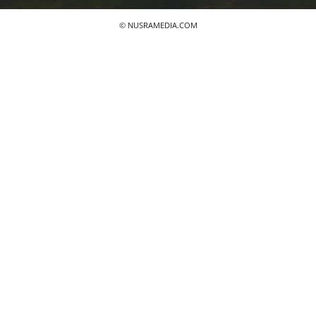
© NUSRAMEDIA.COM