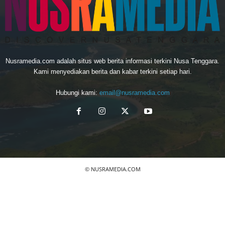
Nusramedia.com adalah situs web berita informasi terkini Nusa Tenggara.
Kami menyediakan berita dan kabar terkini setiap hari.
Hubungi kami:
email@nusramedia.com
© NUSRAMEDIA.COM