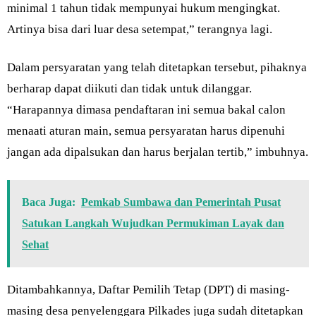
minimal 1 tahun tidak mempunyai hukum mengingkat.
Artinya bisa dari luar desa setempat,” terangnya lagi.
Dalam persyaratan yang telah ditetapkan tersebut, pihaknya
berharap dapat diikuti dan tidak untuk dilanggar.
“Harapannya dimasa pendaftaran ini semua bakal calon
menaati aturan main, semua persyaratan harus dipenuhi
jangan ada dipalsukan dan harus berjalan tertib,” imbuhnya.
Baca Juga:
Pemkab Sumbawa dan Pemerintah Pusat
Satukan Langkah Wujudkan Permukiman Layak dan
Sehat
Ditambahkannya, Daftar Pemilih Tetap (DPT) di masing-
masing desa penyelenggara Pilkades juga sudah ditetapkan