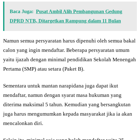
Baca Juga:
Pusat Ambil Alih Pembangunan Gedung
DPRD NTB, Ditargetkan Rampung dalam 11 Bulan
Namun semua persyaratan harus dipenuhi oleh semua bakal
calon yang ingin mendaftar. Beberapa persyaratan umum
yaitu ijazah dengan minimal pendidikan Sekolah Menengah
Pertama (SMP) atau setara (Paket B).
Sementara untuk mantan narapidana juga dapat ikut
mendaftar, namun dengan syarat masa hukuman yang
diterima maksimal 5 tahun. Kemudian yang bersangkutan
juga harus mengumumkan kepada masyarakat jika ia akan
mencalonkan diri.