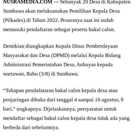
NUSRAMEDIA.COM —
Sebanyak 20 Desa di Kabupaten
Sumbawa akan melaksanakan Pemilihan Kepala Desa
(Pilkades) di Tahun 2022. Prosesnya saat ini sudah
memasuki pendaftaran sebagai peserta bakal calon.
Demikian diungkapkan Kepala Dinas Pemberdayaan
Masyarakat dan Desa (DPMD) melalui Kepala Bidang
Administrasi Pemerintahan Desa, Anhuyas kepada
wartawan, Rabu (3/8) di Sumbawa.
“Tahapan pendafataran bakal calon kepala desa atau
penjaringan dibuka dari tanggal 4 sampai 16 agustus, 9
hari,” ungkapnya. Dijelaskannya, persyaratan untuk
mendaftar sebagai bakal calon kepala desa tidak ada yang
berbeda dari sebelumnya.