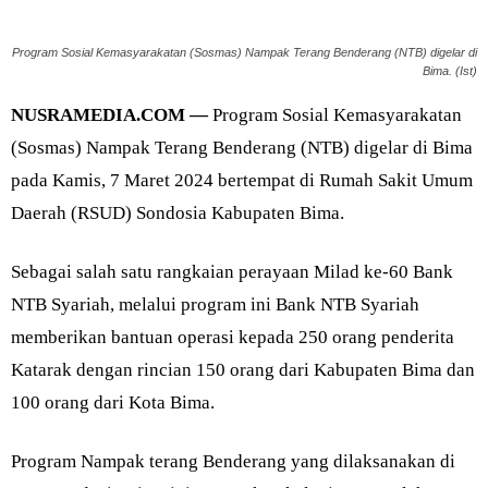
Program Sosial Kemasyarakatan (Sosmas) Nampak Terang Benderang (NTB) digelar di
Bima. (Ist)
NUSRAMEDIA.COM —
Program Sosial Kemasyarakatan
(Sosmas) Nampak Terang Benderang (NTB) digelar di Bima
pada Kamis, 7 Maret 2024 bertempat di Rumah Sakit Umum
Daerah (RSUD) Sondosia Kabupaten Bima.
Sebagai salah satu rangkaian perayaan Milad ke-60 Bank
NTB Syariah, melalui program ini Bank NTB Syariah
memberikan bantuan operasi kepada 250 orang penderita
Katarak dengan rincian 150 orang dari Kabupaten Bima dan
100 orang dari Kota Bima.
Program Nampak terang Benderang yang dilaksanakan di