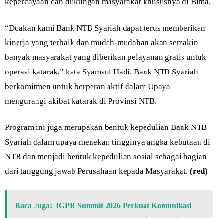
kepercayaan dan dukungan masyarakat khususnya di Bima.
“Doakan kami Bank NTB Syariah dapat terus memberikan
kinerja yang terbaik dan mudah-mudahan akan semakin
banyak masyarakat yang diberikan pelayanan gratis untuk
operasi katarak,” kata Syamsul Hadi. Bank NTB Syariah
berkomitmen untuk berperan aktif dalam Upaya
mengurangi akibat katarak di Provinsi NTB.
Program ini juga merupakan bentuk kepedulian Bank NTB
Syariah dalam upaya menekan tingginya angka kebutaan di
NTB dan menjadi bentuk kepedulian sosial sebagai bagian
dari tanggung jawab Perusahaan kepada Masyarakat.
(red)
Baca Juga:
IGPR Summit 2026 Perkuat Komunikasi