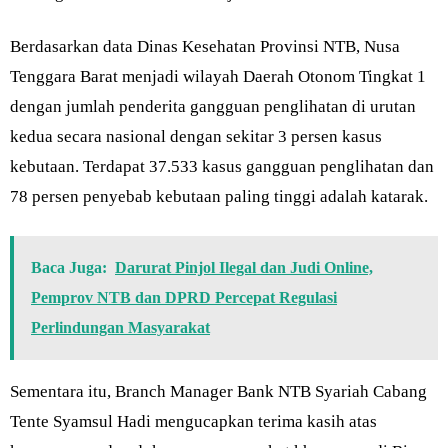
Berdasarkan data Dinas Kesehatan Provinsi NTB, Nusa
Tenggara Barat menjadi wilayah Daerah Otonom Tingkat 1
dengan jumlah penderita gangguan penglihatan di urutan
kedua secara nasional dengan sekitar 3 persen kasus
kebutaan. Terdapat 37.533 kasus gangguan penglihatan dan
78 persen penyebab kebutaan paling tinggi adalah katarak.
Baca Juga:
Darurat Pinjol Ilegal dan Judi Online,
Pemprov NTB dan DPRD Percepat Regulasi
Perlindungan Masyarakat
Sementara itu, Branch Manager Bank NTB Syariah Cabang
Tente Syamsul Hadi mengucapkan terima kasih atas