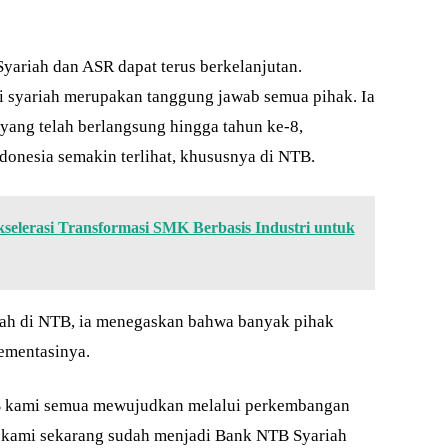
yariah dan ASR dapat terus berkelanjutan.
syariah merupakan tanggung jawab semua pihak. Ia
 yang telah berlangsung hingga tahun ke-8,
onesia semakin terlihat, khususnya di NTB.
selerasi Transformasi SMK Berbasis Industri untuk
ah di NTB, ia menegaskan bahwa banyak pihak
ementasinya.
B kami semua mewujudkan melalui perkembangan
 kami sekarang sudah menjadi Bank NTB Syariah