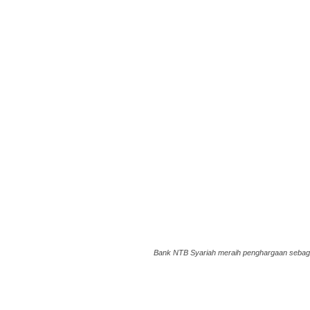
Bank NTB Syariah meraih penghargaan sebagai 