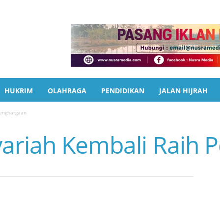
HUKRIM
OLAHRAGA
PENDIDIKAN
JALAN HIJRAH
Penghargaan
ariah Kembali Raih 