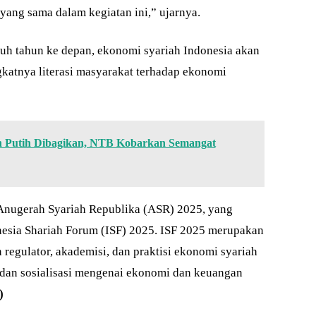
yang sama dalam kegiatan ini,” ujarnya.
luh tahun ke depan, ekonomi syariah Indonesia akan
katnya literasi masyarakat terhadap ekonomi
 Putih Dibagikan, NTB Kobarkan Semangat
 Anugerah Syariah Republika (ASR) 2025, yang
nesia Shariah Forum (ISF) 2025. ISF 2025 merupakan
regulator, akademisi, dan praktisi ekonomi syariah
, dan sosialisasi mengenai ekonomi dan keuangan
)