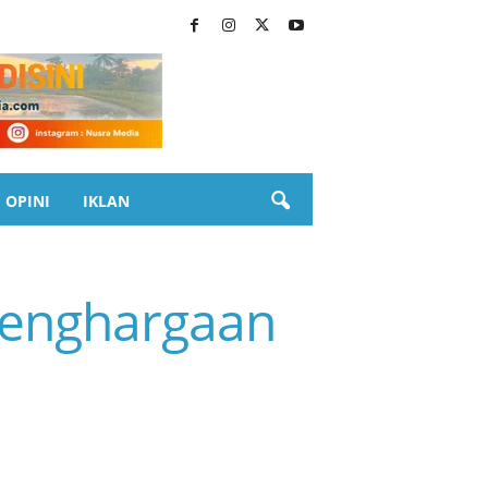
OPINI
IKLAN
Penghargaan