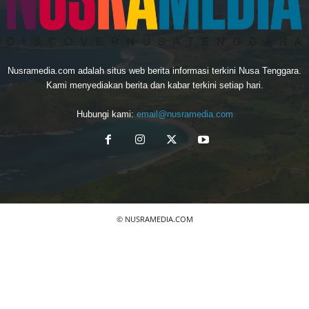
Nusramedia.com adalah situs web berita informasi terkini Nusa Tenggara.
Kami menyediakan berita dan kabar terkini setiap hari.
Hubungi kami:
email@nusramedia.com
© NUSRAMEDIA.COM