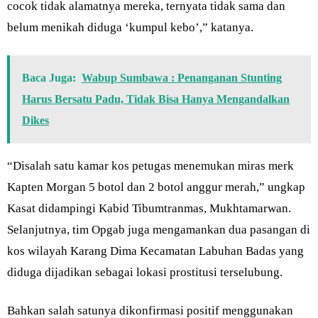
cocok tidak alamatnya mereka, ternyata tidak sama dan
belum menikah diduga ‘kumpul kebo’,” katanya.
Baca Juga:
Wabup Sumbawa : Penanganan Stunting
Harus Bersatu Padu, Tidak Bisa Hanya Mengandalkan
Dikes
“Disalah satu kamar kos petugas menemukan miras merk
Kapten Morgan 5 botol dan 2 botol anggur merah,” ungkap
Kasat didampingi Kabid Tibumtranmas, Mukhtamarwan.
Selanjutnya, tim Opgab juga mengamankan dua pasangan di
kos wilayah Karang Dima Kecamatan Labuhan Badas yang
diduga dijadikan sebagai lokasi prostitusi terselubung.
Bahkan salah satunya dikonfirmasi positif menggunakan