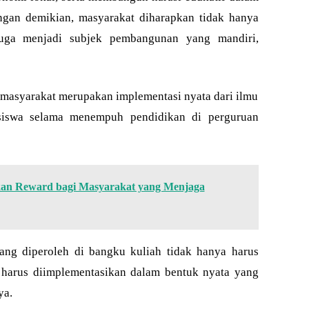
ngan demikian, masyarakat diharapkan tidak hanya
 juga menjadi subjek pembangunan yang mandiri,
masyarakat merupakan implementasi nyata dari ilmu
siswa selama menempuh pendidikan di perguruan
an Reward bagi Masyarakat yang Menjaga
ang diperoleh di bangku kuliah tidak hanya harus
ga harus diimplementasikan dalam bentuk nyata yang
ya.