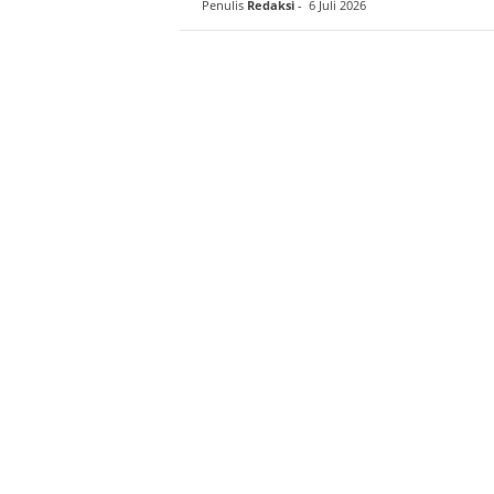
Penulis
Redaksi
-
6 Juli 2026