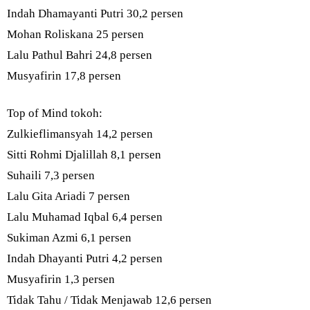
Indah Dhamayanti Putri 30,2 persen
Mohan Roliskana 25 persen
Lalu Pathul Bahri 24,8 persen
Musyafirin 17,8 persen
Top of Mind tokoh:
Zulkieflimansyah 14,2 persen
Sitti Rohmi Djalillah 8,1 persen
Suhaili 7,3 persen
Lalu Gita Ariadi 7 persen
Lalu Muhamad Iqbal 6,4 persen
Sukiman Azmi 6,1 persen
Indah Dhayanti Putri 4,2 persen
Musyafirin 1,3 persen
Tidak Tahu / Tidak Menjawab 12,6 persen