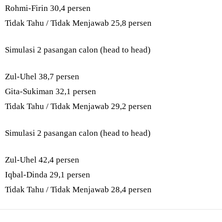
Rohmi-Firin 30,4 persen
Tidak Tahu / Tidak Menjawab 25,8 persen
Simulasi 2 pasangan calon (head to head)
Zul-Uhel 38,7 persen
Gita-Sukiman 32,1 persen
Tidak Tahu / Tidak Menjawab 29,2 persen
Simulasi 2 pasangan calon (head to head)
Zul-Uhel 42,4 persen
Iqbal-Dinda 29,1 persen
Tidak Tahu / Tidak Menjawab 28,4 persen