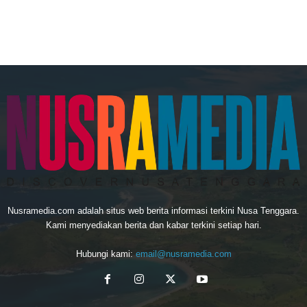
Nusramedia.com adalah situs web berita informasi terkini Nusa Tenggara.
Kami menyediakan berita dan kabar terkini setiap hari.
Hubungi kami:
email@nusramedia.com