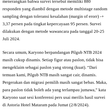
menerangkan bahwa survei tersebut memiliki 880
responden yang diambil dengan metode multistage random
sampling dengan toleransi kesalahan (margin of erorr) -+
3,37 persen pada tingkat kepercayaan 95 persen. Survei
dilakukan dengan metode wawancara pada tanggal 20-25
Juli 2024.
Secara umum, Karyono berpandangan Pilgub NTB 2024
masih cukup dinamis. Setiap figur atau paslon, tidak bisa
mengeklaim sebagai paslon yang strong (kuat). “Dari
temuan kami, Pilgub NTB masih sangat cair, dinamis.
Pergerakan dan migrasi pemilih masih sangat bebas. Maka,
para paslon tidak boleh ada yang terlampau jumawa,” kata
Karyono saat sesi konferensi pers usai merilis hasil survei
di Astoria Hotel Mataram pada Jumat (2/8/2024).