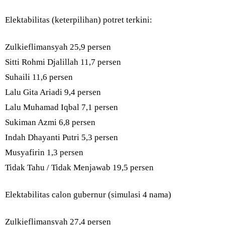
Elektabilitas (keterpilihan) potret terkini:
Zulkieflimansyah 25,9 persen
Sitti Rohmi Djalillah 11,7 persen
Suhaili 11,6 persen
Lalu Gita Ariadi 9,4 persen
Lalu Muhamad Iqbal 7,1 persen
Sukiman Azmi 6,8 persen
Indah Dhayanti Putri 5,3 persen
Musyafirin 1,3 persen
Tidak Tahu / Tidak Menjawab 19,5 persen
Elektabilitas calon gubernur (simulasi 4 nama)
Zulkieflimansyah 27,4 persen