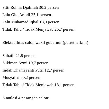
Sitti Rohmi Djalillah 30,2 persen
Lalu Gita Ariadi 25,1 persen
Lalu Muhamad Iqbal 18,9 persen
Tidak Tahu / Tidak Menjawab 25,7 persen
Elektabilitas calon wakil gubernur (potret terkini)
Suhaili 21,8 persen
Sukiman Azmi 19,7 persen
Indah Dhamayanti Putri 12,7 persen
Musyafirin 9,2 persen
Tidak Tahu / Tidak Menjawab 18,1 persen
Simulasi 4 pasangan calon: