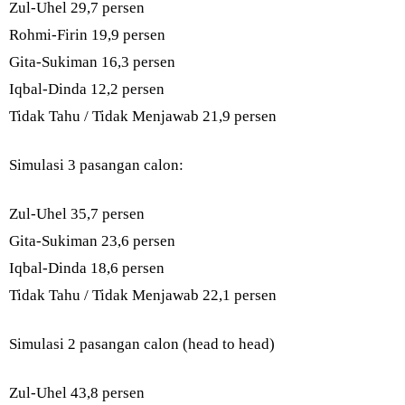
Zul-Uhel 29,7 persen
Rohmi-Firin 19,9 persen
Gita-Sukiman 16,3 persen
Iqbal-Dinda 12,2 persen
Tidak Tahu / Tidak Menjawab 21,9 persen
Simulasi 3 pasangan calon:
Zul-Uhel 35,7 persen
Gita-Sukiman 23,6 persen
Iqbal-Dinda 18,6 persen
Tidak Tahu / Tidak Menjawab 22,1 persen
Simulasi 2 pasangan calon (head to head)
Zul-Uhel 43,8 persen