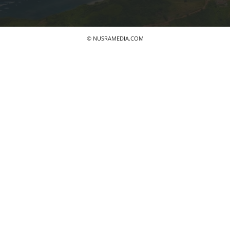
© NUSRAMEDIA.COM