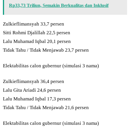
Rp33,73 Triliun, Semakin Berkualitas dan Inklusif
Zulkieflimansyah 33,7 persen
Sitti Rohmi Djalillah 22,5 persen
Lalu Muhamad Iqbal 20,1 persen
Tidak Tahu / Tidak Menjawab 23,7 persen
Elektabilitas calon gubernur (simulasi 3 nama)
Zulkieflimansyah 36,4 persen
Lalu Gita Ariadi 24,6 persen
Lalu Muhamad Iqbal 17,3 persen
Tidak Tahu / Tidak Menjawab 21,6 persen
Elektabilitas calon gubernur (simulasi 3 nama)