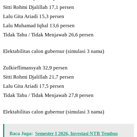
Sitti Rohmi Djalillah 17,1 persen
Lalu Gita Ariadi 15,3 persen
Lalu Muhamad Iqbal 13,6 persen
Tidak Tahu / Tidak Menjawab 26,6 persen
Elektabilitas calon gubernur (simulasi 3 nama)
Zulkieflimansyah 32,9 persen
Sitti Rohmi Djalillah 21,7 persen
Lalu Gita Ariadi 17,5 persen
Tidak Tahu / Tidak Menjawab 27,8 persen
Elektabilitas calon gubernur (simulasi 3 nama)
Baca Juga:
Semester I 2026, Investasi NTB Tembus