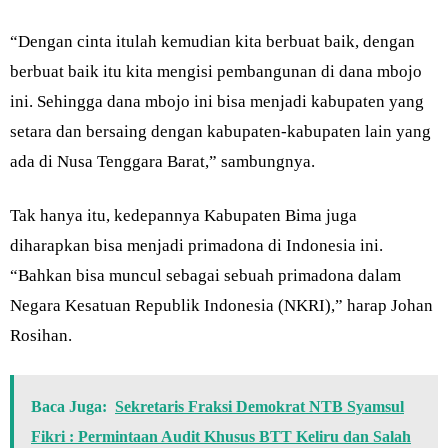
“Dengan cinta itulah kemudian kita berbuat baik, dengan
berbuat baik itu kita mengisi pembangunan di dana mbojo
ini. Sehingga dana mbojo ini bisa menjadi kabupaten yang
setara dan bersaing dengan kabupaten-kabupaten lain yang
ada di Nusa Tenggara Barat,” sambungnya.
Tak hanya itu, kedepannya Kabupaten Bima juga
diharapkan bisa menjadi primadona di Indonesia ini.
“Bahkan bisa muncul sebagai sebuah primadona dalam
Negara Kesatuan Republik Indonesia (NKRI),” harap Johan
Rosihan.
Baca Juga:
Sekretaris Fraksi Demokrat NTB Syamsul
Fikri : Permintaan Audit Khusus BTT Keliru dan Salah