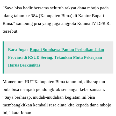
“Saya bisa hadir bersama seluruh rakyat dana mbojo pada
ulang tahun ke 384 (Kabupaten Bima) di Kantor Bupati
Bima,” sambung pria yang juga anggota Komisi IV DPR RI
tersebut.
Baca Juga:
Bupati Sumbawa Pantau Perbaikan Jalan
Provinsi di RSUD Sering, Tekankan Mutu Pekerjaan
Harus Berkualitas
Momentum HUT Kabupaten Bima tahun ini, diharapkan
pula bisa menjadi pendongkrak semangat kebersamaan.
“Saya berharap, mudah-mudahan kegiatan ini bisa
membangkitkan kembali rasa cinta kita kepada dana mbojo
ini,” kata Johan.