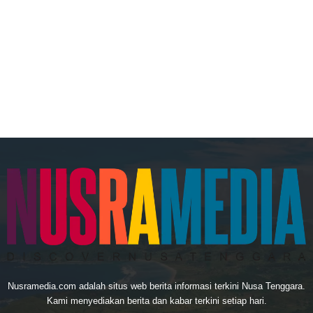
Nusramedia.com adalah situs web berita informasi terkini Nusa Tenggara.
Kami menyediakan berita dan kabar terkini setiap hari.