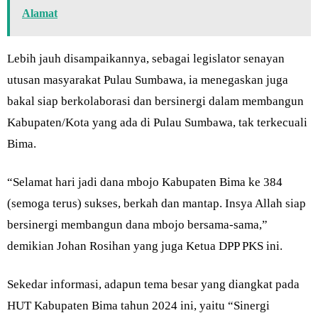
Alamat
Lebih jauh disampaikannya, sebagai legislator senayan
utusan masyarakat Pulau Sumbawa, ia menegaskan juga
bakal siap berkolaborasi dan bersinergi dalam membangun
Kabupaten/Kota yang ada di Pulau Sumbawa, tak terkecuali
Bima.
“Selamat hari jadi dana mbojo Kabupaten Bima ke 384
(semoga terus) sukses, berkah dan mantap. Insya Allah siap
bersinergi membangun dana mbojo bersama-sama,”
demikian Johan Rosihan yang juga Ketua DPP PKS ini.
Sekedar informasi, adapun tema besar yang diangkat pada
HUT Kabupaten Bima tahun 2024 ini, yaitu “Sinergi