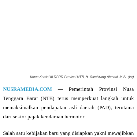
Ketua Komisi III DPRD Provinsi NTB, H. Sambirang Ahmadi, M.Si. (Ist)
NUSRAMEDIA.COM
— Pemerintah Provinsi Nusa
Tenggara Barat (NTB) terus memperkuat langkah untuk
memaksimalkan pendapatan asli daerah (PAD), terutama
dari sektor pajak kendaraan bermotor.
Salah satu kebijakan baru yang disiapkan yakni mewajibkan