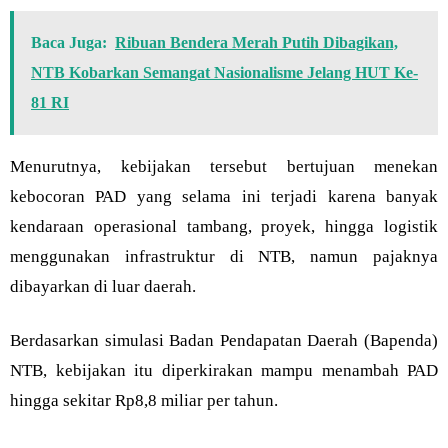
Baca Juga:
Ribuan Bendera Merah Putih Dibagikan,
NTB Kobarkan Semangat Nasionalisme Jelang HUT Ke-
81 RI
Menurutnya, kebijakan tersebut bertujuan menekan
kebocoran PAD yang selama ini terjadi karena banyak
kendaraan operasional tambang, proyek, hingga logistik
menggunakan infrastruktur di NTB, namun pajaknya
dibayarkan di luar daerah.
Berdasarkan simulasi Badan Pendapatan Daerah (Bapenda)
NTB, kebijakan itu diperkirakan mampu menambah PAD
hingga sekitar Rp8,8 miliar per tahun.