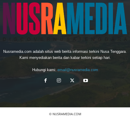
Nusramedia.com adalah situs web berita informasi terkini Nusa Tenggara.
Kami menyediakan berita dan kabar terkini setiap hari.
Hubungi kami:
email@nusramedia.com
© NUSRAMEDIA.COM