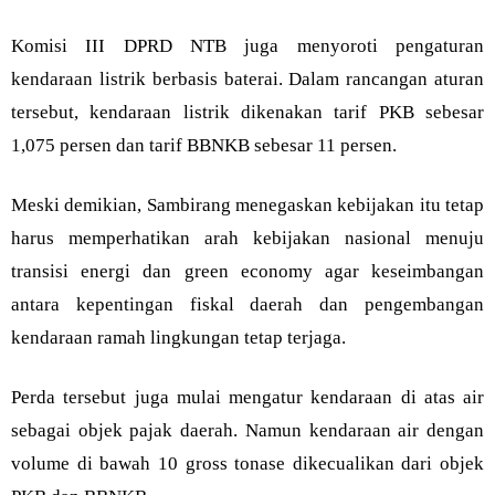
Komisi III DPRD NTB juga menyoroti pengaturan
kendaraan listrik berbasis baterai. Dalam rancangan aturan
tersebut, kendaraan listrik dikenakan tarif PKB sebesar
1,075 persen dan tarif BBNKB sebesar 11 persen.
Meski demikian, Sambirang menegaskan kebijakan itu tetap
harus memperhatikan arah kebijakan nasional menuju
transisi energi dan green economy agar keseimbangan
antara kepentingan fiskal daerah dan pengembangan
kendaraan ramah lingkungan tetap terjaga.
Perda tersebut juga mulai mengatur kendaraan di atas air
sebagai objek pajak daerah. Namun kendaraan air dengan
volume di bawah 10 gross tonase dikecualikan dari objek