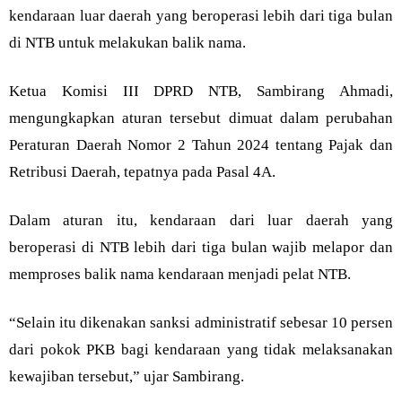
kendaraan luar daerah yang beroperasi lebih dari tiga bulan
di NTB untuk melakukan balik nama.
Ketua Komisi III DPRD NTB, Sambirang Ahmadi,
mengungkapkan aturan tersebut dimuat dalam perubahan
Peraturan Daerah Nomor 2 Tahun 2024 tentang Pajak dan
Retribusi Daerah, tepatnya pada Pasal 4A.
Dalam aturan itu, kendaraan dari luar daerah yang
beroperasi di NTB lebih dari tiga bulan wajib melapor dan
memproses balik nama kendaraan menjadi pelat NTB.
“Selain itu dikenakan sanksi administratif sebesar 10 persen
dari pokok PKB bagi kendaraan yang tidak melaksanakan
kewajiban tersebut,” ujar Sambirang.