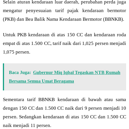
Selain aturan kendaraan luar daerah, perubahan perda juga
mengatur penyesuaian tarif pajak kendaraan bermotor
(PKB) dan Bea Balik Nama Kendaraan Bermotor (BBNKB).
Untuk PKB kendaraan di atas 150 CC dan kendaraan roda
empat di atas 1.500 CC, tarif naik dari 1,025 persen menjadi
1,075 persen.
Baca Juga:
Gubernur Miq Iqbal Tegaskan NTB Rumah
Bersama Semua Umat Beragama
Sementara tarif BBNKB kendaraan di bawah atau sama
dengan 150 CC dan 1.500 CC naik dari 9 persen menjadi 10
persen. Sedangkan kendaraan di atas 150 CC dan 1.500 CC
naik menjadi 11 persen.