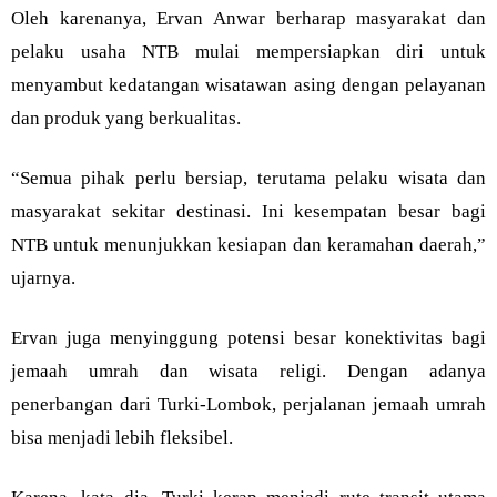
Oleh karenanya, Ervan Anwar berharap masyarakat dan
pelaku usaha NTB mulai mempersiapkan diri untuk
menyambut kedatangan wisatawan asing dengan pelayanan
dan produk yang berkualitas.
“Semua pihak perlu bersiap, terutama pelaku wisata dan
masyarakat sekitar destinasi. Ini kesempatan besar bagi
NTB untuk menunjukkan kesiapan dan keramahan daerah,”
ujarnya.
Ervan juga menyinggung potensi besar konektivitas bagi
jemaah umrah dan wisata religi. Dengan adanya
penerbangan dari Turki-Lombok, perjalanan jemaah umrah
bisa menjadi lebih fleksibel.