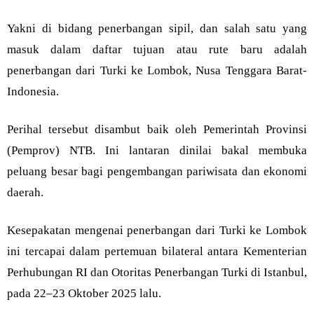
Yakni di bidang penerbangan sipil, dan salah satu yang
masuk dalam daftar tujuan atau rute baru adalah
penerbangan dari Turki ke Lombok, Nusa Tenggara Barat-
Indonesia.
Perihal tersebut disambut baik oleh Pemerintah Provinsi
(Pemprov) NTB. Ini lantaran dinilai bakal membuka
peluang besar bagi pengembangan pariwisata dan ekonomi
daerah.
Kesepakatan mengenai penerbangan dari Turki ke Lombok
ini tercapai dalam pertemuan bilateral antara Kementerian
Perhubungan RI dan Otoritas Penerbangan Turki di Istanbul,
pada 22–23 Oktober 2025 lalu.