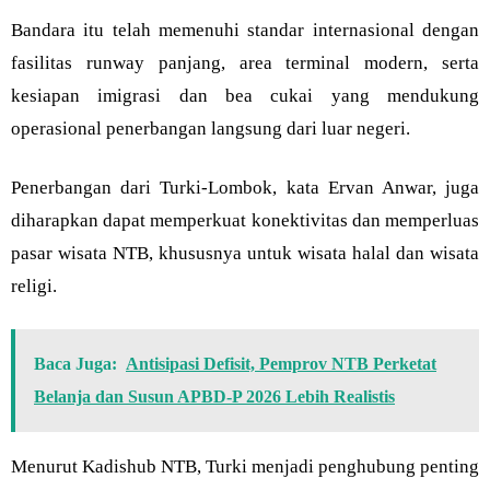
Bandara itu telah memenuhi standar internasional dengan
fasilitas runway panjang, area terminal modern, serta
kesiapan imigrasi dan bea cukai yang mendukung
operasional penerbangan langsung dari luar negeri.
Penerbangan dari Turki-Lombok, kata Ervan Anwar, juga
diharapkan dapat memperkuat konektivitas dan memperluas
pasar wisata NTB, khususnya untuk wisata halal dan wisata
religi.
Baca Juga:
Antisipasi Defisit, Pemprov NTB Perketat
Belanja dan Susun APBD-P 2026 Lebih Realistis
Menurut Kadishub NTB, Turki menjadi penghubung penting