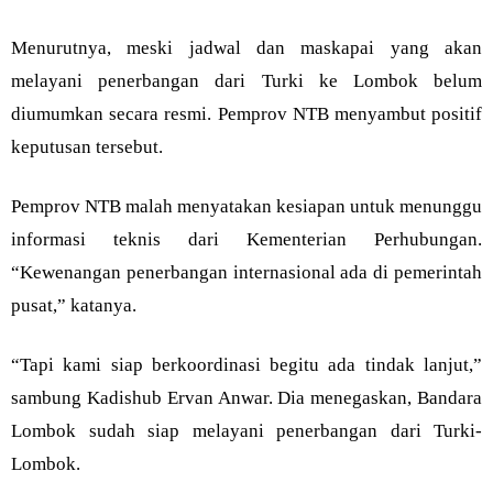
Menurutnya, meski jadwal dan maskapai yang akan
melayani penerbangan dari Turki ke Lombok belum
diumumkan secara resmi. Pemprov NTB menyambut positif
keputusan tersebut.
Pemprov NTB malah menyatakan kesiapan untuk menunggu
informasi teknis dari Kementerian Perhubungan.
“Kewenangan penerbangan internasional ada di pemerintah
pusat,” katanya.
“Tapi kami siap berkoordinasi begitu ada tindak lanjut,”
sambung Kadishub Ervan Anwar. Dia menegaskan, Bandara
Lombok sudah siap melayani penerbangan dari Turki-
Lombok.