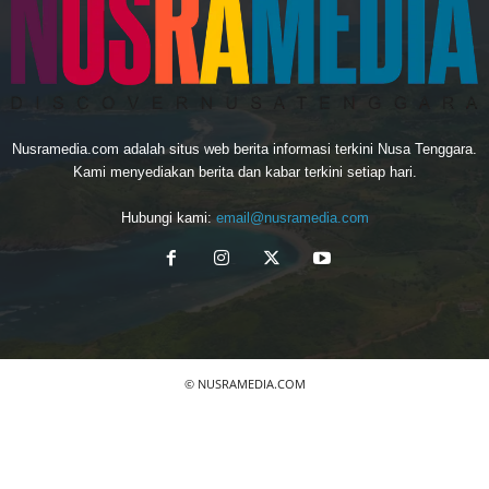
Nusramedia.com adalah situs web berita informasi terkini Nusa Tenggara.
Kami menyediakan berita dan kabar terkini setiap hari.
Hubungi kami:
email@nusramedia.com
© NUSRAMEDIA.COM