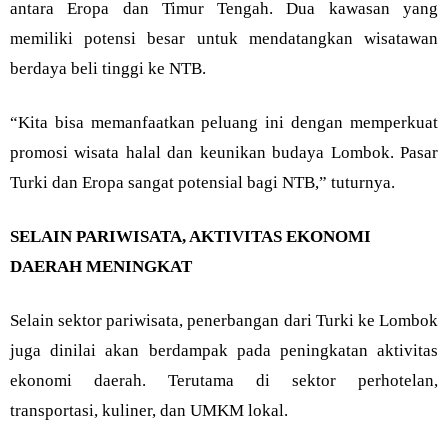
antara Eropa dan Timur Tengah. Dua kawasan yang
memiliki potensi besar untuk mendatangkan wisatawan
berdaya beli tinggi ke NTB.
“Kita bisa memanfaatkan peluang ini dengan memperkuat
promosi wisata halal dan keunikan budaya Lombok. Pasar
Turki dan Eropa sangat potensial bagi NTB,” tuturnya.
SELAIN PARIWISATA, AKTIVITAS EKONOMI
DAERAH MENINGKAT
Selain sektor pariwisata, penerbangan dari Turki ke Lombok
juga dinilai akan berdampak pada peningkatan aktivitas
ekonomi daerah. Terutama di sektor perhotelan,
transportasi, kuliner, dan UMKM lokal.