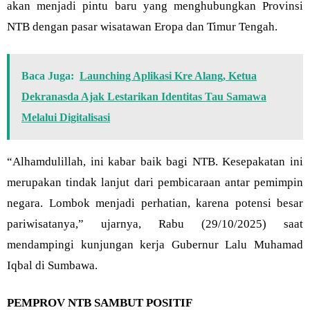
akan menjadi pintu baru yang menghubungkan Provinsi
NTB dengan pasar wisatawan Eropa dan Timur Tengah.
Baca Juga:
Launching Aplikasi Kre Alang, Ketua
Dekranasda Ajak Lestarikan Identitas Tau Samawa
Melalui Digitalisasi
“Alhamdulillah, ini kabar baik bagi NTB. Kesepakatan ini
merupakan tindak lanjut dari pembicaraan antar pemimpin
negara. Lombok menjadi perhatian, karena potensi besar
pariwisatanya,” ujarnya, Rabu (29/10/2025) saat
mendampingi kunjungan kerja Gubernur Lalu Muhamad
Iqbal di Sumbawa.
PEMPROV NTB SAMBUT POSITIF