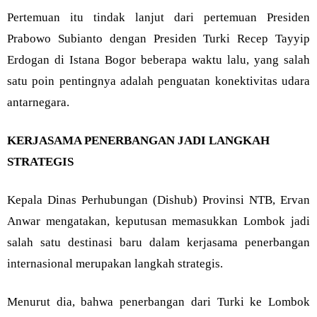
Pertemuan itu tindak lanjut dari pertemuan Presiden
Prabowo Subianto dengan Presiden Turki Recep Tayyip
Erdogan di Istana Bogor beberapa waktu lalu, yang salah
satu poin pentingnya adalah penguatan konektivitas udara
antarnegara.
KERJASAMA PENERBANGAN JADI LANGKAH
STRATEGIS
Kepala Dinas Perhubungan (Dishub) Provinsi NTB, Ervan
Anwar mengatakan, keputusan memasukkan Lombok jadi
salah satu destinasi baru dalam kerjasama penerbangan
internasional merupakan langkah strategis.
Menurut dia, bahwa penerbangan dari Turki ke Lombok