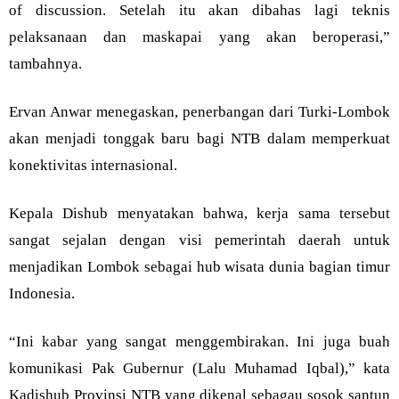
of discussion. Setelah itu akan dibahas lagi teknis
pelaksanaan dan maskapai yang akan beroperasi,”
tambahnya.
Ervan Anwar menegaskan, penerbangan dari Turki-Lombok
akan menjadi tonggak baru bagi NTB dalam memperkuat
konektivitas internasional.
Kepala Dishub menyatakan bahwa, kerja sama tersebut
sangat sejalan dengan visi pemerintah daerah untuk
menjadikan Lombok sebagai hub wisata dunia bagian timur
Indonesia.
“Ini kabar yang sangat menggembirakan. Ini juga buah
komunikasi Pak Gubernur (Lalu Muhamad Iqbal),” kata
Kadishub Provinsi NTB yang dikenal sebagau sosok santun