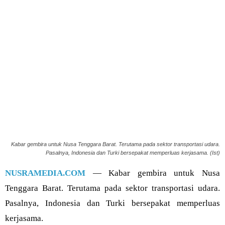
Kabar gembira untuk Nusa Tenggara Barat. Terutama pada sektor transportasi udara.
Pasalnya, Indonesia dan Turki bersepakat memperluas kerjasama. (Ist)
NUSRAMEDIA.COM
— Kabar gembira untuk Nusa
Tenggara Barat. Terutama pada sektor transportasi udara.
Pasalnya, Indonesia dan Turki bersepakat memperluas
kerjasama.