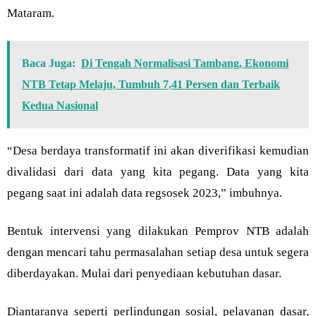
Mataram.
Baca Juga:
Di Tengah Normalisasi Tambang, Ekonomi
NTB Tetap Melaju, Tumbuh 7,41 Persen dan Terbaik
Kedua Nasional
“Desa berdaya transformatif ini akan diverifikasi kemudian
divalidasi dari data yang kita pegang. Data yang kita
pegang saat ini adalah data regsosek 2023,” imbuhnya.
Bentuk intervensi yang dilakukan Pemprov NTB adalah
dengan mencari tahu permasalahan setiap desa untuk segera
diberdayakan. Mulai dari penyediaan kebutuhan dasar.
Diantaranya seperti perlindungan sosial, pelayanan dasar,