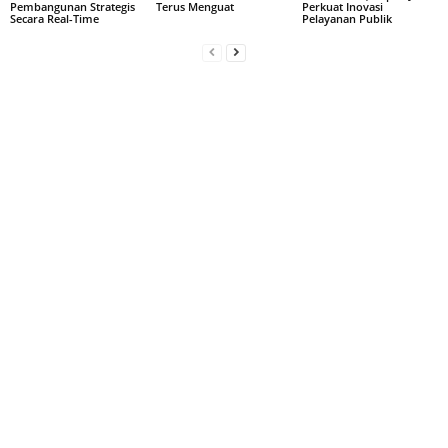
Pembangunan Strategis
Terus Menguat
Perkuat Inovasi
Secara Real-Time
Pelayanan Publik