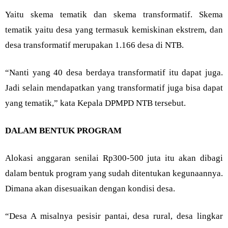
Yaitu skema tematik dan skema transformatif. Skema
tematik yaitu desa yang termasuk kemiskinan ekstrem, dan
desa transformatif merupakan 1.166 desa di NTB.
“Nanti yang 40 desa berdaya transformatif itu dapat juga.
Jadi selain mendapatkan yang transformatif juga bisa dapat
yang tematik,” kata Kepala DPMPD NTB tersebut.
DALAM BENTUK PROGRAM
Alokasi anggaran senilai Rp300-500 juta itu akan dibagi
dalam bentuk program yang sudah ditentukan kegunaannya.
Dimana akan disesuaikan dengan kondisi desa.
“Desa A misalnya pesisir pantai, desa rural, desa lingkar