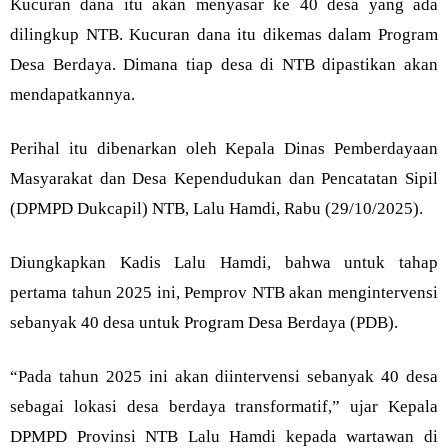
Kucuran dana itu akan menyasar ke 40 desa yang ada
dilingkup NTB. Kucuran dana itu dikemas dalam Program
Desa Berdaya. Dimana tiap desa di NTB dipastikan akan
mendapatkannya.
Perihal itu dibenarkan oleh Kepala Dinas Pemberdayaan
Masyarakat dan Desa Kependudukan dan Pencatatan Sipil
(DPMPD Dukcapil) NTB, Lalu Hamdi, Rabu (29/10/2025).
Diungkapkan Kadis Lalu Hamdi, bahwa untuk tahap
pertama tahun 2025 ini, Pemprov NTB akan mengintervensi
sebanyak 40 desa untuk Program Desa Berdaya (PDB).
“Pada tahun 2025 ini akan diintervensi sebanyak 40 desa
sebagai lokasi desa berdaya transformatif,” ujar Kepala
DPMPD Provinsi NTB Lalu Hamdi kepada wartawan di