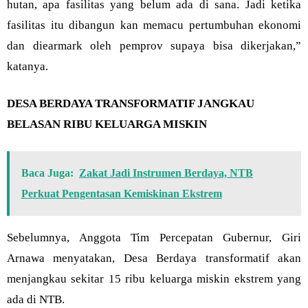
hutan, apa fasilitas yang belum ada di sana. Jadi ketika
fasilitas itu dibangun kan memacu pertumbuhan ekonomi
dan diearmark oleh pemprov supaya bisa dikerjakan,”
katanya.
DESA BERDAYA TRANSFORMATIF JANGKAU
BELASAN RIBU KELUARGA MISKIN
Baca Juga:
Zakat Jadi Instrumen Berdaya, NTB
Perkuat Pengentasan Kemiskinan Ekstrem
Sebelumnya, Anggota Tim Percepatan Gubernur, Giri
Arnawa menyatakan, Desa Berdaya transformatif akan
menjangkau sekitar 15 ribu keluarga miskin ekstrem yang
ada di NTB.