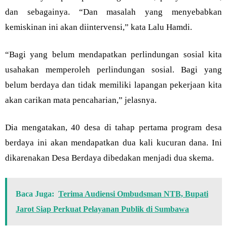
dan sebagainya. “Dan masalah yang menyebabkan
kemiskinan ini akan diintervensi,” kata Lalu Hamdi.
“Bagi yang belum mendapatkan perlindungan sosial kita
usahakan memperoleh perlindungan sosial. Bagi yang
belum berdaya dan tidak memiliki lapangan pekerjaan kita
akan carikan mata pencaharian,” jelasnya.
Dia mengatakan, 40 desa di tahap pertama program desa
berdaya ini akan mendapatkan dua kali kucuran dana. Ini
dikarenakan Desa Berdaya dibedakan menjadi dua skema.
Baca Juga:
Terima Audiensi Ombudsman NTB, Bupati
Jarot Siap Perkuat Pelayanan Publik di Sumbawa