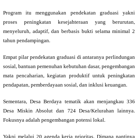
Program itu menggunakan pendekatan graduasi yakni
proses peningkatan kesejahteraan yang berurutan,
menyeluruh, adaptif, dan berbasis bukti selama minimal 2
tahun pendampingan.
Empat pilar pendekatan graduasi di antaranya perlindungan
sosial, bantuan pemenuhan kebutuhan dasar, pengembangan
mata pencaharian, kegiatan produktif untuk peningkatan
pendapatan, pemberdayaan sosial, dan inklusi keuangan.
Sementara, Desa Berdaya tematik akan menjangkau 336
Desa Miskin Absolut dan 724 Desa/Kelurahan lainnya.
Fokusnya adalah pengembangan potensi lokal.
Yakni melalui 20 agenda kerja prioritas. Dimana nantinya