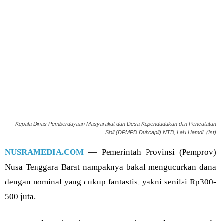
Kepala Dinas Pemberdayaan Masyarakat dan Desa Kependudukan dan Pencatatan
Sipil (DPMPD Dukcapil) NTB, Lalu Hamdi. (Ist)
NUSRAMEDIA.COM
— Pemerintah Provinsi (Pemprov)
Nusa Tenggara Barat nampaknya bakal mengucurkan dana
dengan nominal yang cukup fantastis, yakni senilai Rp300-
500 juta.