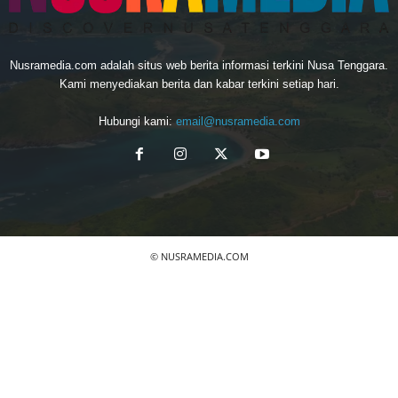
Nusramedia.com adalah situs web berita informasi terkini Nusa Tenggara.
Kami menyediakan berita dan kabar terkini setiap hari.
Hubungi kami:
email@nusramedia.com
© NUSRAMEDIA.COM