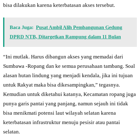
bisa dilakukan karena keterbatasan akses tersebut.
Baca Juga:
Pusat Ambil Alih Pembangunan Gedung
DPRD NTB, Ditargetkan Rampung dalam 11 Bulan
“Ini mutlak. Harus dibangun akses yang memadai dari
Sumbawa -Ropang dan ke semua perusahaan tambang. Soal
alasan hutan lindung yang menjadi kendala, jika ini tujuan
untuk Rakyat maka bisa dikesampingkan,” tegasnya.
Kemudian untuk diketahui katanya, Kecamatan ropang juga
punya garis pantai yang panjang, namun sejauh ini tidak
bisa menikmati potensi laut wilayah selatan karena
keterbatasan infrastruktur menuju pesisir atau pantai
selatan.