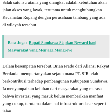
Salah satu isu utama yang diangkat adalah kebutuhan akan
jalan akses yang layak, terutama untuk menghubungkan
Kecamatan Ropang dengan perusahaan tambang yang ada
di wilayah tersebut.
Baca Juga:
Bupati Sumbawa Siapkan Reward bagi
Masyarakat yang Menjaga Mangrove
Dalam kesempatan tersebut, Brian Prado dari Aliansi Rakyat
Berdaulat mempertanyakan sejauh mana PT. SJR telah
berkontribusi terhadap pembangunan Kabupaten Sumbawa.
Ia menyampaikan keluhan dari masyarakat yang merasa
bahwa investasi yang masuk belum memberikan manfaat
yang cukup, terutama dalam hal infrastruktur dasar seperti
jalan.