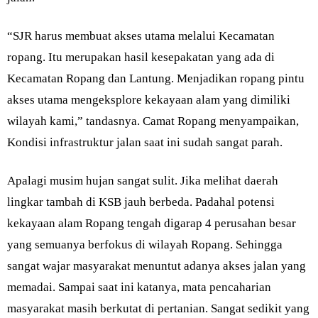
“SJR harus membuat akses utama melalui Kecamatan
ropang. Itu merupakan hasil kesepakatan yang ada di
Kecamatan Ropang dan Lantung. Menjadikan ropang pintu
akses utama mengeksplore kekayaan alam yang dimiliki
wilayah kami,” tandasnya. Camat Ropang menyampaikan,
Kondisi infrastruktur jalan saat ini sudah sangat parah.
Apalagi musim hujan sangat sulit. Jika melihat daerah
lingkar tambah di KSB jauh berbeda. Padahal potensi
kekayaan alam Ropang tengah digarap 4 perusahan besar
yang semuanya berfokus di wilayah Ropang. Sehingga
sangat wajar masyarakat menuntut adanya akses jalan yang
memadai. Sampai saat ini katanya, mata pencaharian
masyarakat masih berkutat di pertanian. Sangat sedikit yang