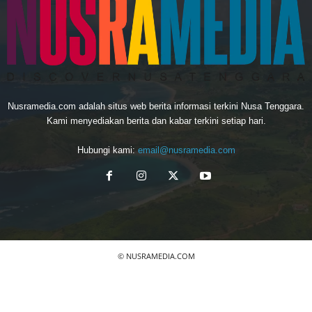
Nusramedia.com adalah situs web berita informasi terkini Nusa Tenggara.
Kami menyediakan berita dan kabar terkini setiap hari.
Hubungi kami:
email@nusramedia.com
© NUSRAMEDIA.COM