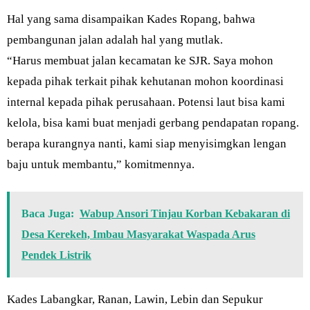
Hal yang sama disampaikan Kades Ropang, bahwa
pembangunan jalan adalah hal yang mutlak.
“Harus membuat jalan kecamatan ke SJR. Saya mohon
kepada pihak terkait pihak kehutanan mohon koordinasi
internal kepada pihak perusahaan. Potensi laut bisa kami
kelola, bisa kami buat menjadi gerbang pendapatan ropang.
berapa kurangnya nanti, kami siap menyisimgkan lengan
baju untuk membantu,” komitmennya.
Baca Juga:
Wabup Ansori Tinjau Korban Kebakaran di
Desa Kerekeh, Imbau Masyarakat Waspada Arus
Pendek Listrik
Kades Labangkar, Ranan, Lawin, Lebin dan Sepukur