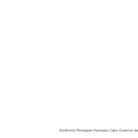
Konferensi Penetapan Pasangan Calon Gubernur da