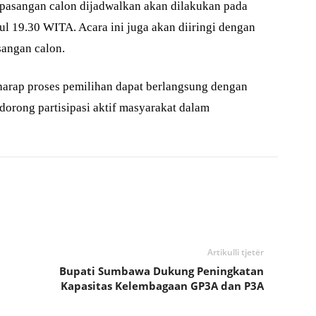
 pasangan calon dijadwalkan akan dilakukan pada
ul 19.30 WITA. Acara ini juga akan diiringi dengan
sangan calon.
arap proses pemilihan dapat berlangsung dengan
dorong partisipasi aktif masyarakat dalam
Artikulli tjetër
Bupati Sumbawa Dukung Peningkatan
Kapasitas Kelembagaan GP3A dan P3A