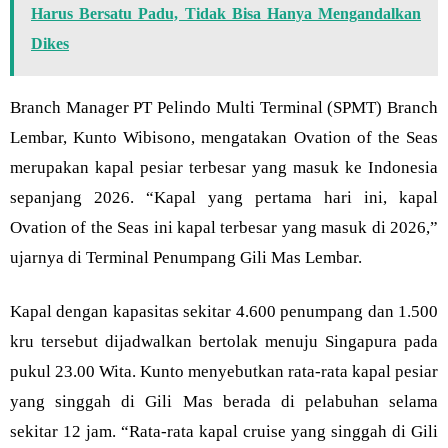
Harus Bersatu Padu, Tidak Bisa Hanya Mengandalkan
Dikes
Branch Manager PT Pelindo Multi Terminal (SPMT) Branch
Lembar, Kunto Wibisono, mengatakan Ovation of the Seas
merupakan kapal pesiar terbesar yang masuk ke Indonesia
sepanjang 2026. “Kapal yang pertama hari ini, kapal
Ovation of the Seas ini kapal terbesar yang masuk di 2026,”
ujarnya di Terminal Penumpang Gili Mas Lembar.
Kapal dengan kapasitas sekitar 4.600 penumpang dan 1.500
kru tersebut dijadwalkan bertolak menuju Singapura pada
pukul 23.00 Wita. Kunto menyebutkan rata-rata kapal pesiar
yang singgah di Gili Mas berada di pelabuhan selama
sekitar 12 jam. “Rata-rata kapal cruise yang singgah di Gili