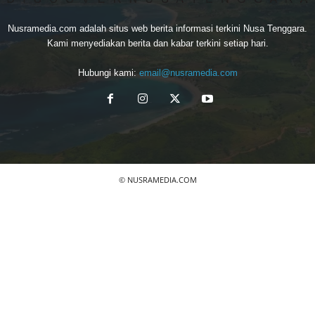
Nusramedia.com adalah situs web berita informasi terkini Nusa Tenggara.
Kami menyediakan berita dan kabar terkini setiap hari.
Hubungi kami:
email@nusramedia.com
© NUSRAMEDIA.COM