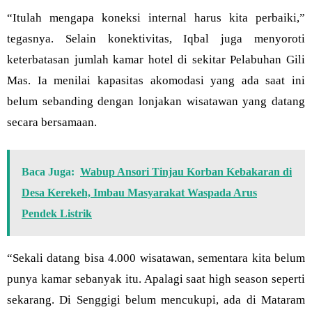
“Itulah mengapa koneksi internal harus kita perbaiki,”
tegasnya. Selain konektivitas, Iqbal juga menyoroti
keterbatasan jumlah kamar hotel di sekitar Pelabuhan Gili
Mas. Ia menilai kapasitas akomodasi yang ada saat ini
belum sebanding dengan lonjakan wisatawan yang datang
secara bersamaan.
Baca Juga:
Wabup Ansori Tinjau Korban Kebakaran di
Desa Kerekeh, Imbau Masyarakat Waspada Arus
Pendek Listrik
“Sekali datang bisa 4.000 wisatawan, sementara kita belum
punya kamar sebanyak itu. Apalagi saat high season seperti
sekarang. Di Senggigi belum mencukupi, ada di Mataram