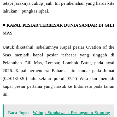
tetapi jaraknya cukup jauh. Ini pembenahan yang harus kita
lakukan,” pungkas Iqbal.
■
KAPAL PESIAR TERBESAR DUNIA SANDAR DI GILI
MAS
Untuk diketahui, ssbelumnya Kapal pesiar Ovation of the
Seas menjadi kapal pesiar terbesar yang singgah di
Pelabuhan Gili Mas, Lembar, Lombok Barat, pada awal
2026. Kapal berbendera Bahamas itu sandar pada Jumat
(02/01/2026) lalu sekitar pukul 07.55 Wita dan menjadi
kapal pesiar pertama yang masuk ke Indonesia pada tahun
ini.
Baca Juga:
Wabup Sumbawa : Penanganan Stunting