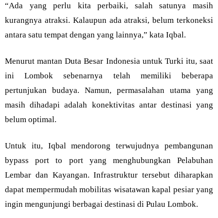
“Ada yang perlu kita perbaiki, salah satunya masih
kurangnya atraksi. Kalaupun ada atraksi, belum terkoneksi
antara satu tempat dengan yang lainnya,” kata Iqbal.
Menurut mantan Duta Besar Indonesia untuk Turki itu, saat
ini Lombok sebenarnya telah memiliki beberapa
pertunjukan budaya. Namun, permasalahan utama yang
masih dihadapi adalah konektivitas antar destinasi yang
belum optimal.
Untuk itu, Iqbal mendorong terwujudnya pembangunan
bypass port to port yang menghubungkan Pelabuhan
Lembar dan Kayangan. Infrastruktur tersebut diharapkan
dapat mempermudah mobilitas wisatawan kapal pesiar yang
ingin mengunjungi berbagai destinasi di Pulau Lombok.