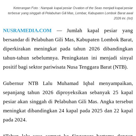
Keterangan Foto : Nampak kapal pesiar Ovation of the Seas menjadi kapal pesiar
terbesar yang singgah di Pelabuhan Gili Mas, Lembar, Kabupaten Lombok Barat awal
2026 ini. (Ist)
NUSRAMEDIA.COM
— Jumlah kapal pesiar yang
bersandar di Pelabuhan Gili Mas, Kabupaten Lombok Barat,
diperkirakan meningkat pada tahun 2026 dibandingkan
tahun-tahun sebelumnya. Peningkatan ini menjadi sinyal
positif bagi sektor pariwisata Nusa Tenggara Barat (NTB).
Gubernur NTB Lalu Muhamad Iqbal menyampaikan,
sepanjang tahun 2026 diproyeksikan sebanyak 25 kapal
pesiar akan singgah di Pelabuhan Gili Mas. Angka tersebut
meningkat dibandingkan 24 kapal pada 2025 dan 22 kapal
pada 2024.