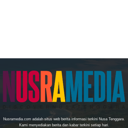
Nusramedia.com adalah situs web berita informasi terkini Nusa Tenggara.
Kami menyediakan berita dan kabar terkini setiap hari.