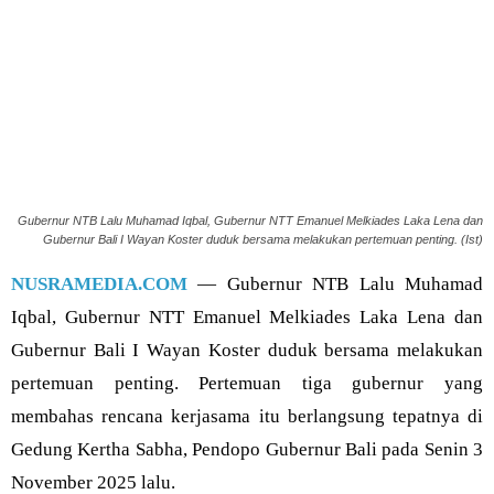
Gubernur NTB Lalu Muhamad Iqbal, Gubernur NTT Emanuel Melkiades Laka Lena dan
Gubernur Bali I Wayan Koster duduk bersama melakukan pertemuan penting. (Ist)
NUSRAMEDIA.COM
— Gubernur NTB Lalu Muhamad
Iqbal, Gubernur NTT Emanuel Melkiades Laka Lena dan
Gubernur Bali I Wayan Koster duduk bersama melakukan
pertemuan penting. Pertemuan tiga gubernur yang
membahas rencana kerjasama itu berlangsung tepatnya di
Gedung Kertha Sabha, Pendopo Gubernur Bali pada Senin 3
November 2025 lalu.