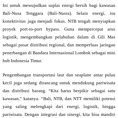
Ini untuk mewujudkan suplai energi bersih bagi kawasan
Bali-Nusa Tenggara (Bali-Nusra). Selain energi, isu
konektivitas juga menjadi fokus. NTB tengah menyiapkan
proyek port-to-port bypass. Guna mempercepat arus
logistik, mengembangkan pelabuhan dalam di Gili Mas
sebagai pusat distribusi regional, dan memperluas jaringan
penerbangan di Bandara Internasional Lombok sebagai mini
hub Indonesia Timur.
Pengembangan transportasi laut dan seaplane antar pulau
kecil juga sedang dirancang untuk mendukung pariwisata
dan distribusi barang. “Kita harus berpikir sebagai satu
kawasan,” katanya. “Bali, NTB, dan NTT memiliki potensi
yang saling melengkapi dari energi, logistik, hingga
pariwisata. Dengan integrasi dan sinergi, kita bisa mandiri