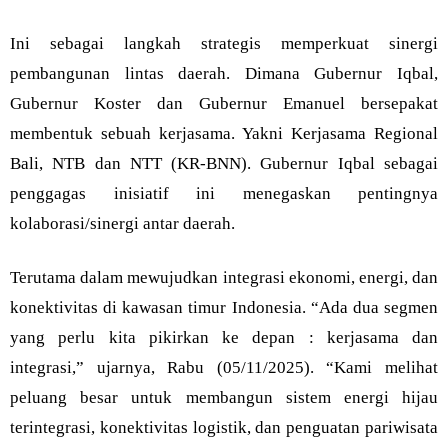
Ini sebagai langkah strategis memperkuat sinergi
pembangunan lintas daerah. Dimana Gubernur Iqbal,
Gubernur Koster dan Gubernur Emanuel bersepakat
membentuk sebuah kerjasama. Yakni Kerjasama Regional
Bali, NTB dan NTT (KR-BNN). Gubernur Iqbal sebagai
penggagas inisiatif ini menegaskan pentingnya
kolaborasi/sinergi antar daerah.
Terutama dalam mewujudkan integrasi ekonomi, energi, dan
konektivitas di kawasan timur Indonesia. “Ada dua segmen
yang perlu kita pikirkan ke depan : kerjasama dan
integrasi,” ujarnya, Rabu (05/11/2025). “Kami melihat
peluang besar untuk membangun sistem energi hijau
terintegrasi, konektivitas logistik, dan penguatan pariwisata