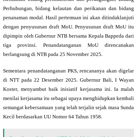
Perhubungan, bidang kelautan dan perikanan dan bidang
penanaman modal. Hasil pertemuan ini akan ditindaklanjuti
dengan penyusunan draft MoU. Penyusunan draft MoU itu
dipimpin oleh Gubernur NTB bersama Kepala Bappeda dari
tiga provinsi. Penandatanganan MoU direncanakan
berlangsung di NTB pada 25 November 2025.
Sementara penandatanganan PKS, rencananya akan digelar
di NTT pada 22 Desember 2025. Gubernur Bali, I Wayan
Koster, menyambut baik inisiatif kerjasama ini. Ia malah
menilai kerjasama itu sebagai upaya menghidupkan kembali
semangat kebersamaan yang telah terjalin sejak masa Sunda
Kecil berdasarkan UU Nomor 64 Tahun 1958.