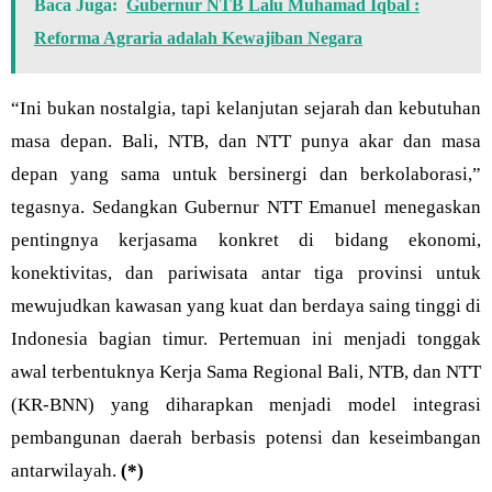
Baca Juga:
Gubernur NTB Lalu Muhamad Iqbal :
Reforma Agraria adalah Kewajiban Negara
“Ini bukan nostalgia, tapi kelanjutan sejarah dan kebutuhan
masa depan. Bali, NTB, dan NTT punya akar dan masa
depan yang sama untuk bersinergi dan berkolaborasi,”
tegasnya. Sedangkan Gubernur NTT Emanuel menegaskan
pentingnya kerjasama konkret di bidang ekonomi,
konektivitas, dan pariwisata antar tiga provinsi untuk
mewujudkan kawasan yang kuat dan berdaya saing tinggi di
Indonesia bagian timur. Pertemuan ini menjadi tonggak
awal terbentuknya Kerja Sama Regional Bali, NTB, dan NTT
(KR-BNN) yang diharapkan menjadi model integrasi
pembangunan daerah berbasis potensi dan keseimbangan
antarwilayah.
(*)