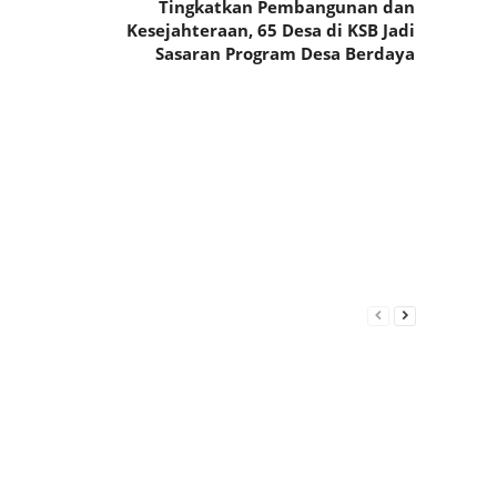
Tingkatkan Pembangunan dan
Kesejahteraan, 65 Desa di KSB Jadi
Sasaran Program Desa Berdaya