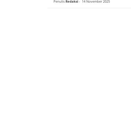
Penulis
Redaksi
-
14 November 2025