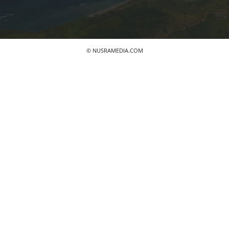
© NUSRAMEDIA.COM