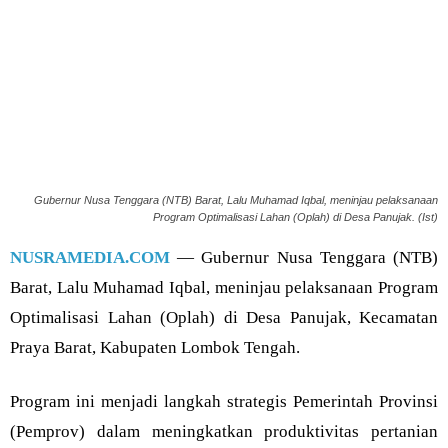
Gubernur Nusa Tenggara (NTB) Barat, Lalu Muhamad Iqbal, meninjau pelaksanaan
Program Optimalisasi Lahan (Oplah) di Desa Panujak. (Ist)
NUSRAMEDIA.COM
— Gubernur Nusa Tenggara (NTB)
Barat, Lalu Muhamad Iqbal, meninjau pelaksanaan Program
Optimalisasi Lahan (Oplah) di Desa Panujak, Kecamatan
Praya Barat, Kabupaten Lombok Tengah.
Program ini menjadi langkah strategis Pemerintah Provinsi
(Pemprov) dalam meningkatkan produktivitas pertanian