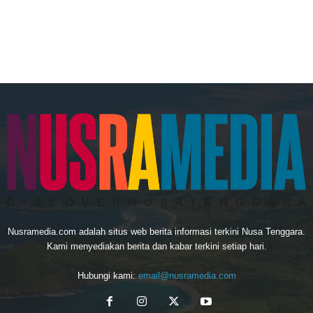
Nusramedia.com adalah situs web berita informasi terkini Nusa Tenggara.
Kami menyediakan berita dan kabar terkini setiap hari.
Hubungi kami:
email@nusramedia.com