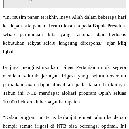
“Ini musim panen terakhir, Insya Allah dalam beberapa hari
ke depan kita panen. Terima kasih kepada Bapak Presiden,
setiap permintaan kita yang rasional dan berbasis
kebutuhan rakyat selalu langsung direspons,” ujar Miq
Iqbal.
Ia juga menginstruksikan Dinas Pertanian untuk segera
mendata seluruh jaringan irigasi yang belum tersentuh
perbaikan agar dapat diusulkan pada tahap berikutnya.
Tahun ini, NTB mendapat alokasi program Oplah seluas
10.000 hektare di berbagai kabupaten.
“Kalau program ini terus berlanjut, empat tahun ke depan
hampir semua irigasi di NTB bisa berfungsi optimal. Ini