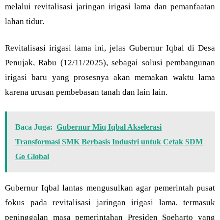
melalui revitalisasi jaringan irigasi lama dan pemanfaatan
lahan tidur.
Revitalisasi irigasi lama ini, jelas Gubernur Iqbal di Desa
Penujak, Rabu (12/11/2025), sebagai solusi pembangunan
irigasi baru yang prosesnya akan memakan waktu lama
karena urusan pembebasan tanah dan lain lain.
Baca Juga:
Gubernur Miq Iqbal Akselerasi
Transformasi SMK Berbasis Industri untuk Cetak SDM
Go Global
Gubernur Iqbal lantas mengusulkan agar pemerintah pusat
fokus pada revitalisasi jaringan irigasi lama, termasuk
peninggalan masa pemerintahan Presiden Soeharto yang