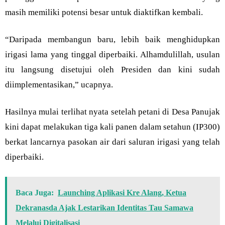
masih memiliki potensi besar untuk diaktifkan kembali.
“Daripada membangun baru, lebih baik menghidupkan
irigasi lama yang tinggal diperbaiki. Alhamdulillah, usulan
itu langsung disetujui oleh Presiden dan kini sudah
diimplementasikan,” ucapnya.
Hasilnya mulai terlihat nyata setelah petani di Desa Panujak
kini dapat melakukan tiga kali panen dalam setahun (IP300)
berkat lancarnya pasokan air dari saluran irigasi yang telah
diperbaiki.
Baca Juga:
Launching Aplikasi Kre Alang, Ketua
Dekranasda Ajak Lestarikan Identitas Tau Samawa
Melalui Digitalisasi