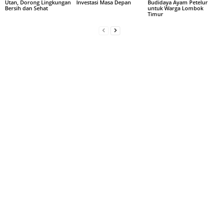
Utan, Dorong Lingkungan
Investasi Masa Depan
Budidaya Ayam Petelur
Bersih dan Sehat
untuk Warga Lombok
Timur