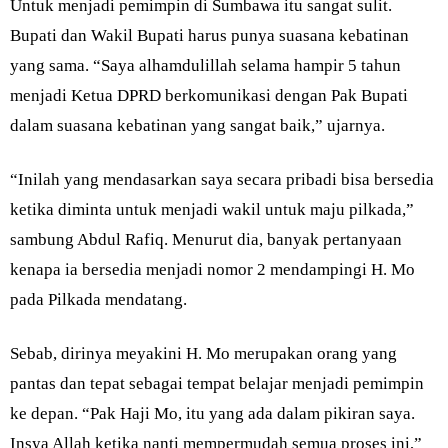
Untuk menjadi pemimpin di Sumbawa itu sangat sulit.
Bupati dan Wakil Bupati harus punya suasana kebatinan
yang sama. “Saya alhamdulillah selama hampir 5 tahun
menjadi Ketua DPRD berkomunikasi dengan Pak Bupati
dalam suasana kebatinan yang sangat baik,” ujarnya.
“Inilah yang mendasarkan saya secara pribadi bisa bersedia
ketika diminta untuk menjadi wakil untuk maju pilkada,”
sambung Abdul Rafiq. Menurut dia, banyak pertanyaan
kenapa ia bersedia menjadi nomor 2 mendampingi H. Mo
pada Pilkada mendatang.
Sebab, dirinya meyakini H. Mo merupakan orang yang
pantas dan tepat sebagai tempat belajar menjadi pemimpin
ke depan. “Pak Haji Mo, itu yang ada dalam pikiran saya.
Insya Allah ketika nanti mempermudah semua proses ini,”