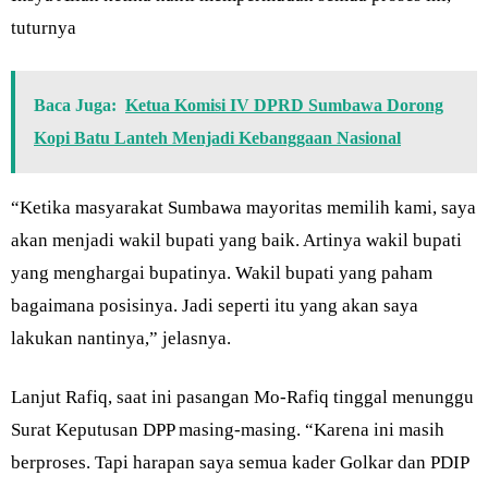
tuturnya
Baca Juga:
Ketua Komisi IV DPRD Sumbawa Dorong
Kopi Batu Lanteh Menjadi Kebanggaan Nasional
“Ketika masyarakat Sumbawa mayoritas memilih kami, saya
akan menjadi wakil bupati yang baik. Artinya wakil bupati
yang menghargai bupatinya. Wakil bupati yang paham
bagaimana posisinya. Jadi seperti itu yang akan saya
lakukan nantinya,” jelasnya.
Lanjut Rafiq, saat ini pasangan Mo-Rafiq tinggal menunggu
Surat Keputusan DPP masing-masing. “Karena ini masih
berproses. Tapi harapan saya semua kader Golkar dan PDIP