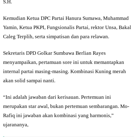
S.H.
Kemudian Ketua DPC Partai Hanura Sumawa, Muhammad
Yamin, Ketua PKPI, Fungsionalis Partai, rektor Unsa, Bakal
Caleg Terplih, serta simpatisan dan para relawan.
Sekretaris DPD Golkar Sumbawa Berlian Rayes
menyampaikan, pertamuan sore ini untuk memantapkan
internal partai masing-masing. Kombinasi Kuning merah
akan solid sampai nanti.
“Ini adalah jawaban dari kerisauan. Pertemuan ini
merupakan star awal, bukan pertemuan sembarangan. Mo-
Rafiq ini jawaban akan kombinasi yang harmonis,”
ujarananya,