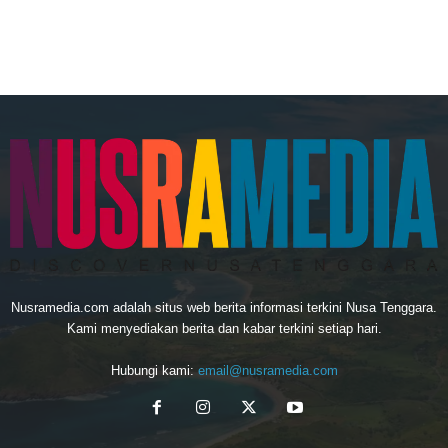
Nusramedia.com adalah situs web berita informasi terkini Nusa Tenggara.
Kami menyediakan berita dan kabar terkini setiap hari.
Hubungi kami:
email@nusramedia.com