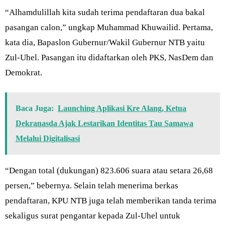
“Alhamdulillah kita sudah terima pendaftaran dua bakal
pasangan calon,” ungkap Muhammad Khuwailid. Pertama,
kata dia, Bapaslon Gubernur/Wakil Gubernur NTB yaitu
Zul-Uhel. Pasangan itu didaftarkan oleh PKS, NasDem dan
Demokrat.
Baca Juga:
Launching Aplikasi Kre Alang, Ketua
Dekranasda Ajak Lestarikan Identitas Tau Samawa
Melalui Digitalisasi
“Dengan total (dukungan) 823.606 suara atau setara 26,68
persen,” bebernya. Selain telah menerima berkas
pendaftaran, KPU NTB juga telah memberikan tanda terima
sekaligus surat pengantar kepada Zul-Uhel untuk