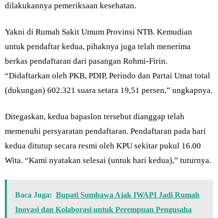
dilakukannya pemeriksaan kesehatan.
Yakni di Rumah Sakit Umum Provinsi NTB. Kemudian
untuk pendaftar kedua, pihaknya juga telah menerima
berkas pendaftaran dari pasangan Rohmi-Firin.
“Didaftarkan oleh PKB, PDIP, Perindo dan Partai Umat total
(dukungan) 602.321 suara setara 19,51 persen,” ungkapnya.
Ditegaskan, kedua bapaslon tersebut dianggap telah
memenuhi persyaratan pendaftaran. Pendaftaran pada hari
kedua ditutup secara resmi oleh KPU sekitar pukul 16.00
Wita. “Kami nyatakan selesai (untuk hari kedua),” tuturnya.
Baca Juga:
Bupati Sumbawa Ajak IWAPI Jadi Rumah
Inovasi dan Kolaborasi untuk Perempuan Pengusaha