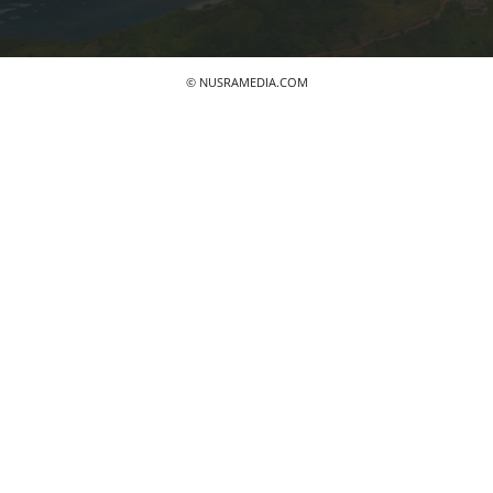
© NUSRAMEDIA.COM