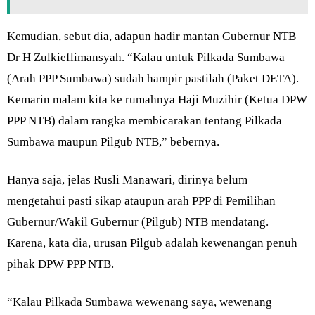
Kemudian, sebut dia, adapun hadir mantan Gubernur NTB
Dr H Zulkieflimansyah. “Kalau untuk Pilkada Sumbawa
(Arah PPP Sumbawa) sudah hampir pastilah (Paket DETA).
Kemarin malam kita ke rumahnya Haji Muzihir (Ketua DPW
PPP NTB) dalam rangka membicarakan tentang Pilkada
Sumbawa maupun Pilgub NTB,” bebernya.
Hanya saja, jelas Rusli Manawari, dirinya belum
mengetahui pasti sikap ataupun arah PPP di Pemilihan
Gubernur/Wakil Gubernur (Pilgub) NTB mendatang.
Karena, kata dia, urusan Pilgub adalah kewenangan penuh
pihak DPW PPP NTB.
“Kalau Pilkada Sumbawa wewenang saya, wewenang