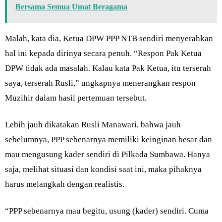
Bersama Semua Umat Beragama
Malah, kata dia, Ketua DPW PPP NTB sendiri menyerahkan
hal ini kepada dirinya secara penuh. “Respon Pak Ketua
DPW tidak ada masalah. Kalau kata Pak Ketua, itu terserah
saya, terserah Rusli,” ungkapnya menerangkan respon
Muzihir dalam hasil pertemuan tersebut.
Lebih jauh dikatakan Rusli Manawari, bahwa jauh
sebelumnya, PPP sebenarnya memiliki keinginan besar dan
mau mengusung kader sendiri di Pilkada Sumbawa. Hanya
saja, melihat situasi dan kondisi saat ini, maka pihaknya
harus melangkah dengan realistis.
“PPP sebenarnya mau begitu, usung (kader) sendiri. Cuma