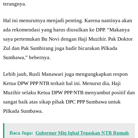
terangnya.
Hal ini menurutnya menjadi penting. Karena nantinya akan
ada rekomendasi yang harus diusulkan ke DPP. “Makanya
saya pertemukan Bu Novi dengan Haji Muzihir. Pak Doktor
Zul dan Pak Sambirang juga hadir bicarakan Pilkada
Sumbawa,” bebernya.
Lebih jauh, Rusli Manawari juga mengungkapkan respon
Ketua DPW PPP NTB terkait hal ini. Menurut dia, Haji
Muzihir selaku Ketua DPW PPP NTB menyambut positif dan
sangat baik atas sikap pihak DPC PPP Sumbawa untuk
Pilkada Sumbawa.
Baca Juga:
Gubernur Miq Iqbal Tegaskan NTB Rumah