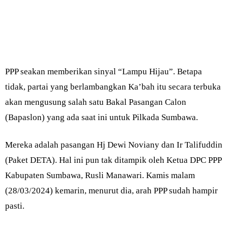
PPP seakan memberikan sinyal “Lampu Hijau”. Betapa
tidak, partai yang berlambangkan Ka’bah itu secara terbuka
akan mengusung salah satu Bakal Pasangan Calon
(Bapaslon) yang ada saat ini untuk Pilkada Sumbawa.
Mereka adalah pasangan Hj Dewi Noviany dan Ir Talifuddin
(Paket DETA). Hal ini pun tak ditampik oleh Ketua DPC PPP
Kabupaten Sumbawa, Rusli Manawari. Kamis malam
(28/03/2024) kemarin, menurut dia, arah PPP sudah hampir
pasti.