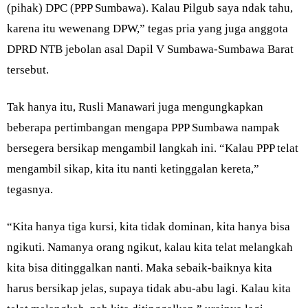
(pihak) DPC (PPP Sumbawa). Kalau Pilgub saya ndak tahu,
karena itu wewenang DPW,” tegas pria yang juga anggota
DPRD NTB jebolan asal Dapil V Sumbawa-Sumbawa Barat
tersebut.
Tak hanya itu, Rusli Manawari juga mengungkapkan
beberapa pertimbangan mengapa PPP Sumbawa nampak
bersegera bersikap mengambil langkah ini. “Kalau PPP telat
mengambil sikap, kita itu nanti ketinggalan kereta,”
tegasnya.
“Kita hanya tiga kursi, kita tidak dominan, kita hanya bisa
ngikuti. Namanya orang ngikut, kalau kita telat melangkah
kita bisa ditinggalkan nanti. Maka sebaik-baiknya kita
harus bersikap jelas, supaya tidak abu-abu lagi. Kalau kita