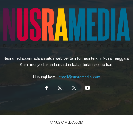
Nusramedia.com adalah situs web berita informasi terkini Nusa Tenggara.
Kami menyediakan berita dan kabar terkini setiap hari.
Hubungi kami:
email@nusramedia.com
© NUSRAMEDIA.COM