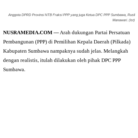
Anggota DPRD Provinsi NTB Fraksi PPP yang juga Ketua DPC PPP Sumbawa, Rusli
Manawari. (Ist)
NUSRAMEDIA.COM —
Arah dukungan Partai Persatuan
Pembangunan (PPP) di Pemilihan Kepala Daerah (Pilkada)
Kabupaten Sumbawa nampaknya sudah jelas. Melangkah
dengan realistis, itulah dilakukan oleh pihak DPC PPP
Sumbawa.