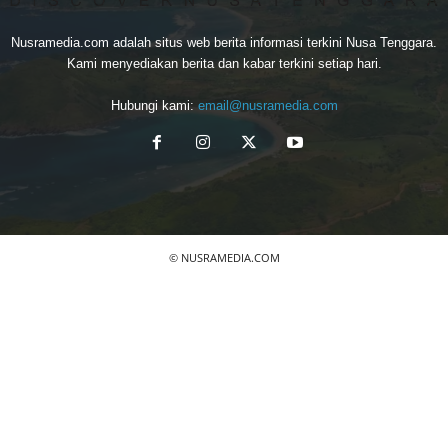
Nusramedia.com adalah situs web berita informasi terkini Nusa Tenggara.
Kami menyediakan berita dan kabar terkini setiap hari.
Hubungi kami:
email@nusramedia.com
© NUSRAMEDIA.COM