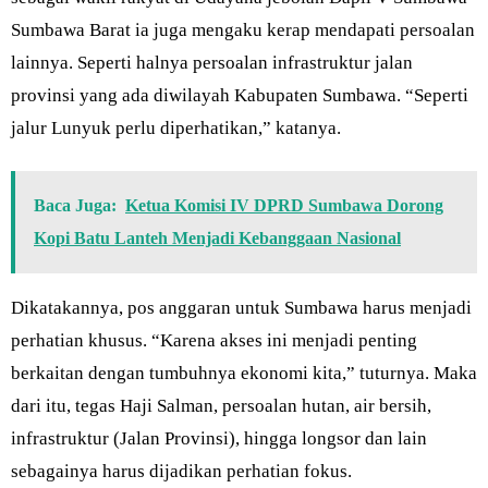
Sumbawa Barat ia juga mengaku kerap mendapati persoalan
lainnya. Seperti halnya persoalan infrastruktur jalan
provinsi yang ada diwilayah Kabupaten Sumbawa. “Seperti
jalur Lunyuk perlu diperhatikan,” katanya.
Baca Juga:
Ketua Komisi IV DPRD Sumbawa Dorong
Kopi Batu Lanteh Menjadi Kebanggaan Nasional
Dikatakannya, pos anggaran untuk Sumbawa harus menjadi
perhatian khusus. “Karena akses ini menjadi penting
berkaitan dengan tumbuhnya ekonomi kita,” tuturnya. Maka
dari itu, tegas Haji Salman, persoalan hutan, air bersih,
infrastruktur (Jalan Provinsi), hingga longsor dan lain
sebagainya harus dijadikan perhatian fokus.