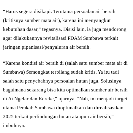
“Harus segera disikapi. Terutama persoalan air bersih
(kritisnya sumber mata air), karena ini menyangkut
kebutuhan dasar,” tegasnya. Disisi lain, ia juga mendorong
agar dilakukannya revitalisasi PDAM Sumbawa terkait
jaringan pipanisasi/penyaluran air bersih.
“Karena kondisi air bersih di (salah satu sumber mata air di
Sumbawa) Semongkat terbilang sudah kritis. Ya itu tadi
salah satu penyebabnya persoalan hutan juga. Solusinya
bagaimana sekarang bisa kita optimalkan sumber air bersih
di Ai Ngelar dan Kereke,” ujarnya. “Nah, ini menjadi target
utama Pemkab Sumbawa dioptimalkan dan direalisasikan
2025 terkait perlindungan hutan ataupun air bersih,”
imbuhnya.