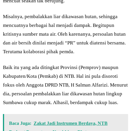
mencuat seakan tak berujung.
Misalnya, pembalakkan liar dikawasan hutan, sehingga
mencuatnya berbagai hal menjadi dampak. Begitupun
kritisnya sumber mata air. Oleh karenanya, persoalan hutan
dan air bersih dinilai menjadi “PR” untuk diatensi bersama.
Terutama kolaborasi pihak pemda.
Baik itu yang ada ditingkat Provinsi (Pemprov) maupun
Kabupaten/Kota (Pemkab) di NTB. Hal ini pula disoroti
fokus oleh Anggota DPRD NTB, H Salman Alfarizi. Menurut
dia, persoalan pembalakkan liar dikawasan hutan lingkup
Sumbawa cukup marak. Alhasil, berdampak cukup luas.
Baca Juga:
Zakat Jadi Instrumen Berdaya, NTB