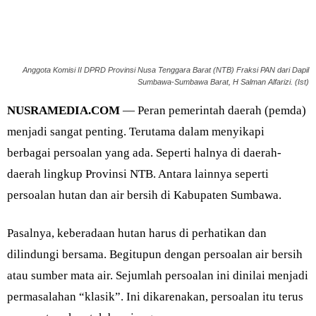
Anggota Komisi II DPRD Provinsi Nusa Tenggara Barat (NTB) Fraksi PAN dari Dapil
Sumbawa-Sumbawa Barat, H Salman Alfarizi. (Ist)
NUSRAMEDIA.COM
— Peran pemerintah daerah (pemda)
menjadi sangat penting. Terutama dalam menyikapi
berbagai persoalan yang ada. Seperti halnya di daerah-
daerah lingkup Provinsi NTB. Antara lainnya seperti
persoalan hutan dan air bersih di Kabupaten Sumbawa.
Pasalnya, keberadaan hutan harus di perhatikan dan
dilindungi bersama. Begitupun dengan persoalan air bersih
atau sumber mata air. Sejumlah persoalan ini dinilai menjadi
permasalahan “klasik”. Ini dikarenakan, persoalan itu terus