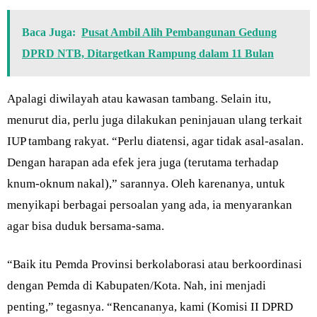
Baca Juga:
Pusat Ambil Alih Pembangunan Gedung
DPRD NTB, Ditargetkan Rampung dalam 11 Bulan
Apalagi diwilayah atau kawasan tambang. Selain itu,
menurut dia, perlu juga dilakukan peninjauan ulang terkait
IUP tambang rakyat. “Perlu diatensi, agar tidak asal-asalan.
Dengan harapan ada efek jera juga (terutama terhadap
knum-oknum nakal),” sarannya. Oleh karenanya, untuk
menyikapi berbagai persoalan yang ada, ia menyarankan
agar bisa duduk bersama-sama.
“Baik itu Pemda Provinsi berkolaborasi atau berkoordinasi
dengan Pemda di Kabupaten/Kota. Nah, ini menjadi
penting,” tegasnya. “Rencananya, kami (Komisi II DPRD