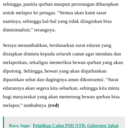
sehingga, panitia qurban maupun perorangan diharapkan
untuk melapor ke petugas. “Semua akan kami sasar
nantinya, sehingga hal-hal yang tidak diinginkan bisa
diminimalisir,” terangnya.
Seraya menambahkan, berdasarkan surat edaran yang
disiapkan diminta kepada seluruh camat agar mendata dan
melaporkan, sekaligus memeriksa hewan qurban yang akan
dipotong. Sehingga, hewan yang akan diqurbankan
dipastikan sehat dan dagingnya aman dikonsumsi. “Surat
edarannya akan segera kita sebarkan, sehingga kita minta
bagi masyarakat yang akan memotong hewan qurban bisa
melapor,” tambahnya.
(red)
Baca Juga:
Pelatihan Calon PMI NTB, Gubernur Iqbal