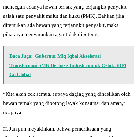
mencegah adanya hewan ternak yang terjangkit penyakit
salah satu penyakit mulut dan kuku (PMK). Bahkan jika
ditemukan ada hewan yang terjangkit penyakit, maka
pihaknya menyarankan agar tidak dipotong.
Baca Juga:
Gubernur Miq Iqbal Akselerasi
Transformasi SMK Berbasis Industri untuk Cetak SDM
Go Global
“Kita akan cek semua, supaya daging yang dihasilkan oleh
hewan ternak yang dipotong layak konsumsi dan aman,”
ucapnya.
H. Jun pun meyakinkan, bahwa pemeriksaan yang