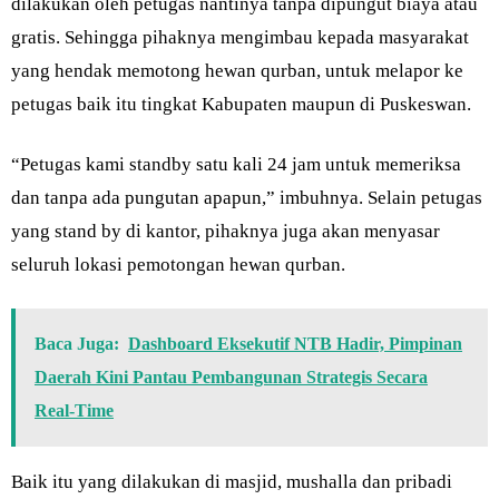
dilakukan oleh petugas nantinya tanpa dipungut biaya atau
gratis. Sehingga pihaknya mengimbau kepada masyarakat
yang hendak memotong hewan qurban, untuk melapor ke
petugas baik itu tingkat Kabupaten maupun di Puskeswan.
“Petugas kami standby satu kali 24 jam untuk memeriksa
dan tanpa ada pungutan apapun,” imbuhnya. Selain petugas
yang stand by di kantor, pihaknya juga akan menyasar
seluruh lokasi pemotongan hewan qurban.
Baca Juga:
Dashboard Eksekutif NTB Hadir, Pimpinan
Daerah Kini Pantau Pembangunan Strategis Secara
Real-Time
Baik itu yang dilakukan di masjid, mushalla dan pribadi