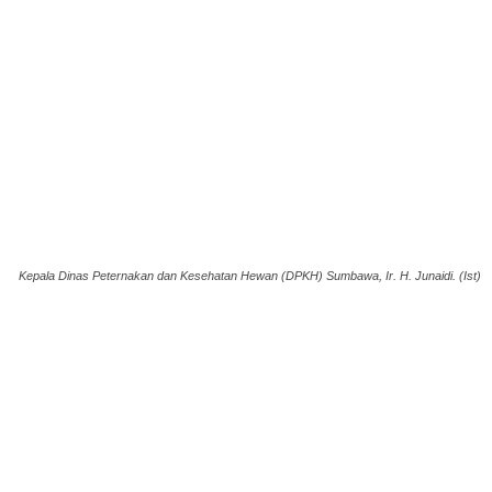
Kepala Dinas Peternakan dan Kesehatan Hewan (DPKH) Sumbawa, Ir. H. Junaidi. (Ist)