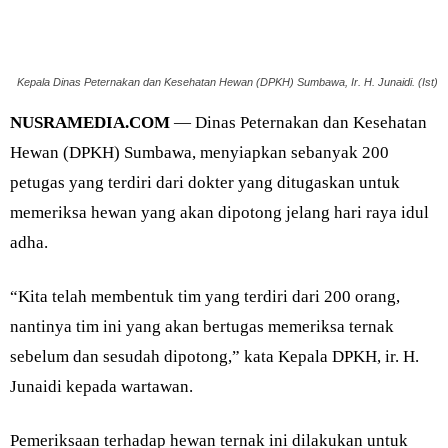
Kepala Dinas Peternakan dan Kesehatan Hewan (DPKH) Sumbawa, Ir. H. Junaidi. (Ist)
NUSRAMEDIA.COM
— Dinas Peternakan dan Kesehatan
Hewan (DPKH) Sumbawa, menyiapkan sebanyak 200
petugas yang terdiri dari dokter yang ditugaskan untuk
memeriksa hewan yang akan dipotong jelang hari raya idul
adha.
“Kita telah membentuk tim yang terdiri dari 200 orang,
nantinya tim ini yang akan bertugas memeriksa ternak
sebelum dan sesudah dipotong,” kata Kepala DPKH, ir. H.
Junaidi kepada wartawan.
Pemeriksaan terhadap hewan ternak ini dilakukan untuk