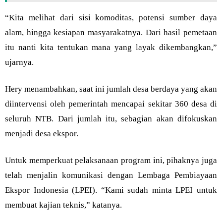
“Kita melihat dari sisi komoditas, potensi sumber daya
alam, hingga kesiapan masyarakatnya. Dari hasil pemetaan
itu nanti kita tentukan mana yang layak dikembangkan,”
ujarnya.
Hery menambahkan, saat ini jumlah desa berdaya yang akan
diintervensi oleh pemerintah mencapai sekitar 360 desa di
seluruh NTB. Dari jumlah itu, sebagian akan difokuskan
menjadi desa ekspor.
Untuk memperkuat pelaksanaan program ini, pihaknya juga
telah menjalin komunikasi dengan Lembaga Pembiayaan
Ekspor Indonesia (LPEI). “Kami sudah minta LPEI untuk
membuat kajian teknis,” katanya.