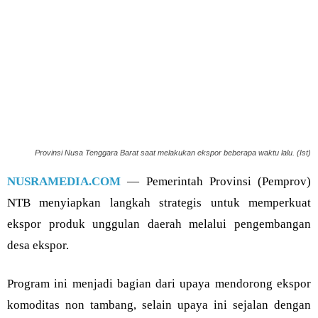
Provinsi Nusa Tenggara Barat saat melakukan ekspor beberapa waktu lalu. (Ist)
NUSRAMEDIA.COM
— Pemerintah Provinsi (Pemprov)
NTB menyiapkan langkah strategis untuk memperkuat
ekspor produk unggulan daerah melalui pengembangan
desa ekspor.
Program ini menjadi bagian dari upaya mendorong ekspor
komoditas non tambang, selain upaya ini sejalan dengan