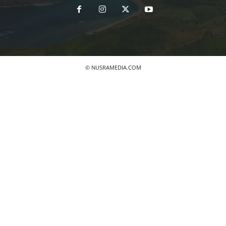
© NUSRAMEDIA.COM