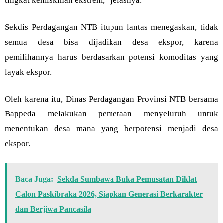
tingkat kemiskinan ekstrem,” jelasnya.
Sekdis Perdagangan NTB itupun lantas menegaskan, tidak
semua desa bisa dijadikan desa ekspor, karena
pemilihannya harus berdasarkan potensi komoditas yang
layak ekspor.
Oleh karena itu, Dinas Perdagangan Provinsi NTB bersama
Bappeda melakukan pemetaan menyeluruh untuk
menentukan desa mana yang berpotensi menjadi desa
ekspor.
Baca Juga:
Sekda Sumbawa Buka Pemusatan Diklat
Calon Paskibraka 2026, Siapkan Generasi Berkarakter
dan Berjiwa Pancasila