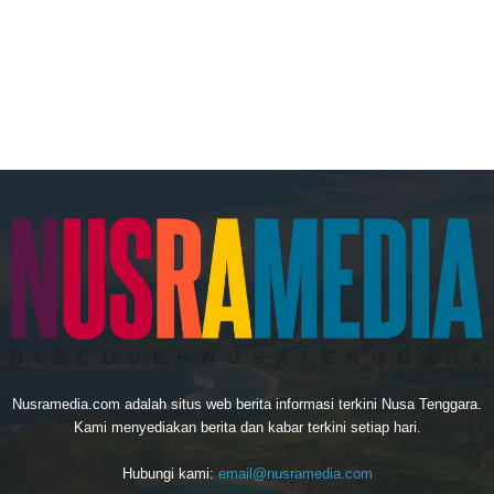
Nusramedia.com adalah situs web berita informasi terkini Nusa Tenggara.
Kami menyediakan berita dan kabar terkini setiap hari.
Hubungi kami:
email@nusramedia.com