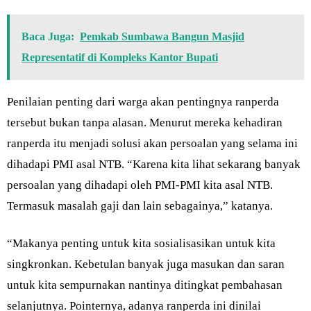
Baca Juga:
Pemkab Sumbawa Bangun Masjid
Representatif di Kompleks Kantor Bupati
Penilaian penting dari warga akan pentingnya ranperda
tersebut bukan tanpa alasan. Menurut mereka kehadiran
ranperda itu menjadi solusi akan persoalan yang selama ini
dihadapi PMI asal NTB. “Karena kita lihat sekarang banyak
persoalan yang dihadapi oleh PMI-PMI kita asal NTB.
Termasuk masalah gaji dan lain sebagainya,” katanya.
“Makanya penting untuk kita sosialisasikan untuk kita
singkronkan. Kebetulan banyak juga masukan dan saran
untuk kita sempurnakan nantinya ditingkat pembahasan
selanjutnya. Pointernya, adanya ranperda ini dinilai