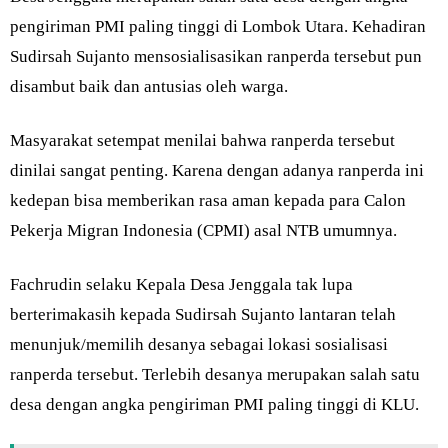
pengiriman PMI paling tinggi di Lombok Utara. Kehadiran
Sudirsah Sujanto mensosialisasikan ranperda tersebut pun
disambut baik dan antusias oleh warga.
Masyarakat setempat menilai bahwa ranperda tersebut
dinilai sangat penting. Karena dengan adanya ranperda ini
kedepan bisa memberikan rasa aman kepada para Calon
Pekerja Migran Indonesia (CPMI) asal NTB umumnya.
Fachrudin selaku Kepala Desa Jenggala tak lupa
berterimakasih kepada Sudirsah Sujanto lantaran telah
menunjuk/memilih desanya sebagai lokasi sosialisasi
ranperda tersebut. Terlebih desanya merupakan salah satu
desa dengan angka pengiriman PMI paling tinggi di KLU.