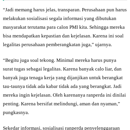
“Jadi memang harus jelas, transparan. Perusahaan pun harus
melakukan sosialisasi segala informasi yang dibutukan
masyarakat terutama para calon PMI kita. Sehingga mereka
bisa mendapatkan kepastian dan kejelasan. Karena ini soal
legalitas perusahaan pemberangkatan juga,” ujarnya.
“Begitu juga soal tekong. Minimal mereka harus punya
surat tugas sebagai legalitas. Karena banyak calo liar, dan
banyak juga tenaga kerja yang dijanjikan untuk berangkat
tau-taunya tidak ada kabar tidak ada yang berangkat. Jadi
mereka ingin kejelasan. Oleh karenanya ranperda ini dinilai
penting. Karena bersifat melindungi, aman dan nyaman,”
pungkasnya.
Sekedar informasi, sosialisasi ranperda penyelenggaraan