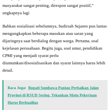
masyarakat sangat penting, direspon sangat positif,”
ungkapnya lagi
Bahkan sosialisasi sebelumnya, Sudirsah Sujanto pun lantas
mengungkapkan beberapa masukan atau saran yang
dijaringnya saat berdialog dengan warga. Pertama, soal
kejelasan perusahaan. Begitu juga, soal umur, pendidikan
CPMI yang menjadi syarat perlu
diumumkan/disosialisasikan dan syarat lainnya harus lebih
detail.
Baca Juga:
Bupati Sumbawa Pantau Perbaikan Jalan
Provinsi di RSUD Sering, Tekankan Mutu Pekerjaan
Harus Berkualitas