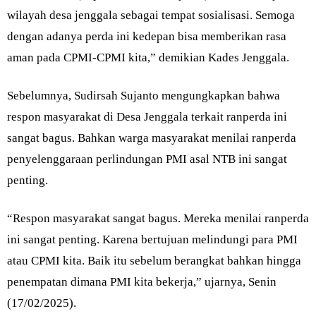
wilayah desa jenggala sebagai tempat sosialisasi. Semoga
dengan adanya perda ini kedepan bisa memberikan rasa
aman pada CPMI-CPMI kita,” demikian Kades Jenggala.
Sebelumnya, Sudirsah Sujanto mengungkapkan bahwa
respon masyarakat di Desa Jenggala terkait ranperda ini
sangat bagus. Bahkan warga masyarakat menilai ranperda
penyelenggaraan perlindungan PMI asal NTB ini sangat
penting.
“Respon masyarakat sangat bagus. Mereka menilai ranperda
ini sangat penting. Karena bertujuan melindungi para PMI
atau CPMI kita. Baik itu sebelum berangkat bahkan hingga
penempatan dimana PMI kita bekerja,” ujarnya, Senin
(17/02/2025).