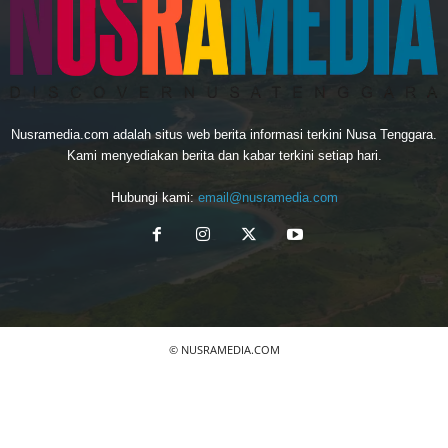
Nusramedia.com adalah situs web berita informasi terkini Nusa Tenggara.
Kami menyediakan berita dan kabar terkini setiap hari.
Hubungi kami:
email@nusramedia.com
© NUSRAMEDIA.COM