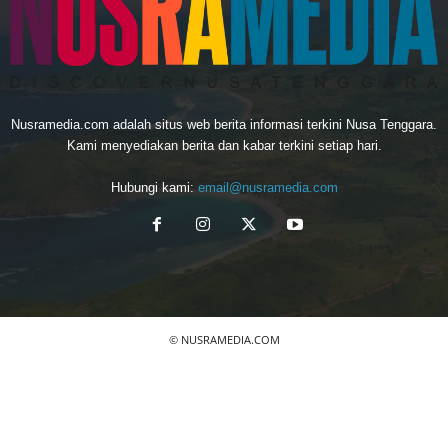
Nusramedia.com adalah situs web berita informasi terkini Nusa Tenggara.
Kami menyediakan berita dan kabar terkini setiap hari.
Hubungi kami:
email@nusramedia.com
© NUSRAMEDIA.COM