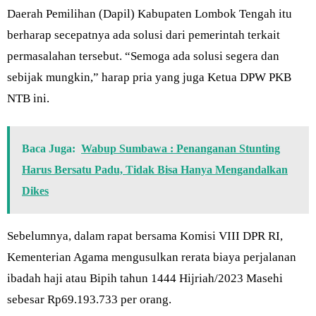
Daerah Pemilihan (Dapil) Kabupaten Lombok Tengah itu
berharap secepatnya ada solusi dari pemerintah terkait
permasalahan tersebut. “Semoga ada solusi segera dan
sebijak mungkin,” harap pria yang juga Ketua DPW PKB
NTB ini.
Baca Juga:
Wabup Sumbawa : Penanganan Stunting
Harus Bersatu Padu, Tidak Bisa Hanya Mengandalkan
Dikes
Sebelumnya, dalam rapat bersama Komisi VIII DPR RI,
Kementerian Agama mengusulkan rerata biaya perjalanan
ibadah haji atau Bipih tahun 1444 Hijriah/2023 Masehi
sebesar Rp69.193.733 per orang.