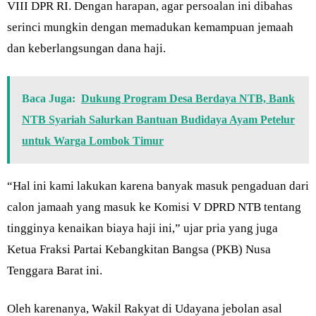
VIII DPR RI. Dengan harapan, agar persoalan ini dibahas
serinci mungkin dengan memadukan kemampuan jemaah
dan keberlangsungan dana haji.
Baca Juga:
Dukung Program Desa Berdaya NTB, Bank
NTB Syariah Salurkan Bantuan Budidaya Ayam Petelur
untuk Warga Lombok Timur
“Hal ini kami lakukan karena banyak masuk pengaduan dari
calon jamaah yang masuk ke Komisi V DPRD NTB tentang
tingginya kenaikan biaya haji ini,” ujar pria yang juga
Ketua Fraksi Partai Kebangkitan Bangsa (PKB) Nusa
Tenggara Barat ini.
Oleh karenanya, Wakil Rakyat di Udayana jebolan asal