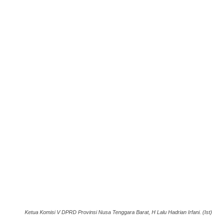
Ketua Komisi V DPRD Provinsi Nusa Tenggara Barat, H Lalu Hadrian Irfani. (Ist)