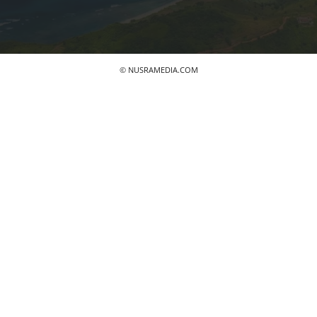
© NUSRAMEDIA.COM