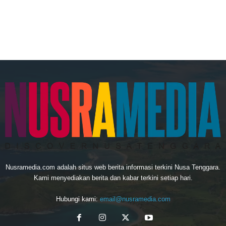
Nusramedia.com adalah situs web berita informasi terkini Nusa Tenggara.
Kami menyediakan berita dan kabar terkini setiap hari.
Hubungi kami:
email@nusramedia.com