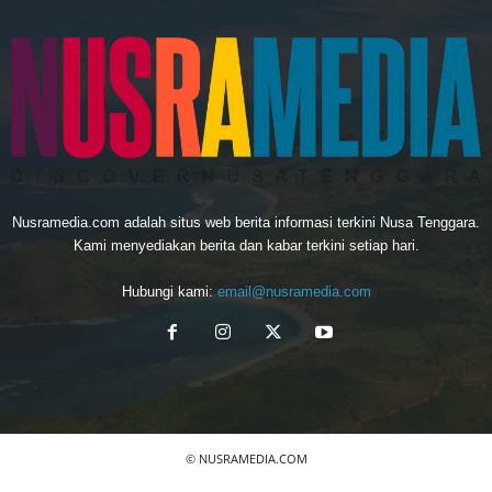
Nusramedia.com adalah situs web berita informasi terkini Nusa Tenggara.
Kami menyediakan berita dan kabar terkini setiap hari.
Hubungi kami:
email@nusramedia.com
© NUSRAMEDIA.COM