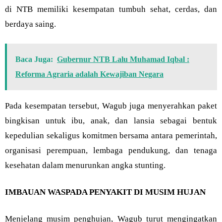
di NTB memiliki kesempatan tumbuh sehat, cerdas, dan
berdaya saing.
Baca Juga:
Gubernur NTB Lalu Muhamad Iqbal :
Reforma Agraria adalah Kewajiban Negara
Pada kesempatan tersebut, Wagub juga menyerahkan paket
bingkisan untuk ibu, anak, dan lansia sebagai bentuk
kepedulian sekaligus komitmen bersama antara pemerintah,
organisasi perempuan, lembaga pendukung, dan tenaga
kesehatan dalam menurunkan angka stunting.
IMBAUAN WASPADA PENYAKIT DI MUSIM HUJAN
Menjelang musim penghujan, Wagub turut mengingatkan