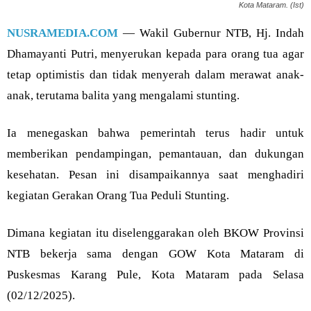
Kota Mataram. (Ist)
NUSRAMEDIA.COM
— Wakil Gubernur NTB, Hj. Indah
Dhamayanti Putri, menyerukan kepada para orang tua agar
tetap optimistis dan tidak menyerah dalam merawat anak-
anak, terutama balita yang mengalami stunting.
Ia menegaskan bahwa pemerintah terus hadir untuk
memberikan pendampingan, pemantauan, dan dukungan
kesehatan. Pesan ini disampaikannya saat menghadiri
kegiatan Gerakan Orang Tua Peduli Stunting.
Dimana kegiatan itu diselenggarakan oleh BKOW Provinsi
NTB bekerja sama dengan GOW Kota Mataram di
Puskesmas Karang Pule, Kota Mataram pada Selasa
(02/12/2025).