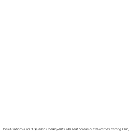
Wakil Gubernur NTB Hj Indah Dhamayanti Putri saat berada di Puskesmas Karang Pule,