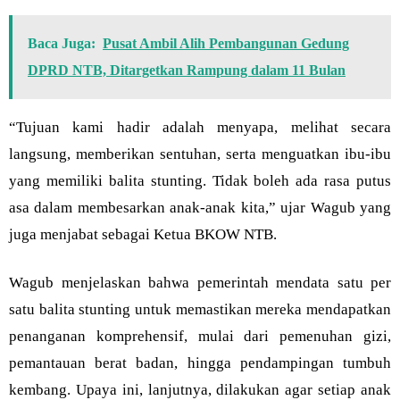
Baca Juga:
Pusat Ambil Alih Pembangunan Gedung
DPRD NTB, Ditargetkan Rampung dalam 11 Bulan
“Tujuan kami hadir adalah menyapa, melihat secara
langsung, memberikan sentuhan, serta menguatkan ibu-ibu
yang memiliki balita stunting. Tidak boleh ada rasa putus
asa dalam membesarkan anak-anak kita,” ujar Wagub yang
juga menjabat sebagai Ketua BKOW NTB.
Wagub menjelaskan bahwa pemerintah mendata satu per
satu balita stunting untuk memastikan mereka mendapatkan
penanganan komprehensif, mulai dari pemenuhan gizi,
pemantauan berat badan, hingga pendampingan tumbuh
kembang. Upaya ini, lanjutnya, dilakukan agar setiap anak