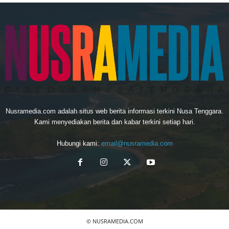
Nusramedia.com adalah situs web berita informasi terkini Nusa Tenggara.
Kami menyediakan berita dan kabar terkini setiap hari.
Hubungi kami:
email@nusramedia.com
© NUSRAMEDIA.COM